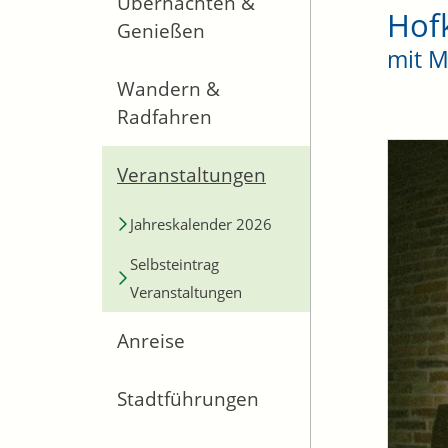
Übernachten &
Hof
Genießen
mit M
Wandern &
Radfahren
Veranstaltungen
Jahreskalender 2026
Selbsteintrag
Veranstaltungen
Anreise
Stadtführungen