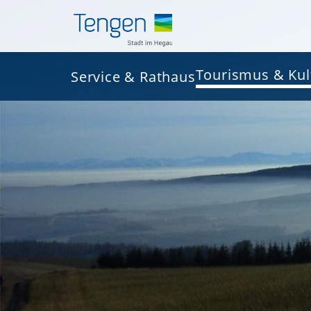
Tourismus & Kul
Service & Rathaus