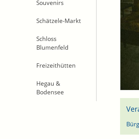
Souvenirs
Schätzele-Markt
Schloss
Blumenfeld
Freizeithütten
Hegau &
Bodensee
Ver
Bürg