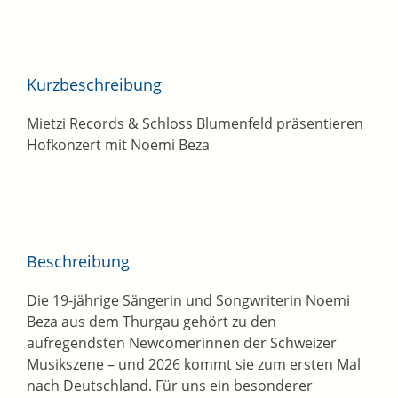
Kurzbeschreibung
Mietzi Records & Schloss Blumenfeld präsentieren
Hofkonzert mit Noemi Beza
Beschreibung
Die 19-jährige Sängerin und Songwriterin Noemi
Beza aus dem Thurgau gehört zu den
aufregendsten Newcomerinnen der Schweizer
Musikszene – und 2026 kommt sie zum ersten Mal
nach Deutschland. Für uns ein besonderer