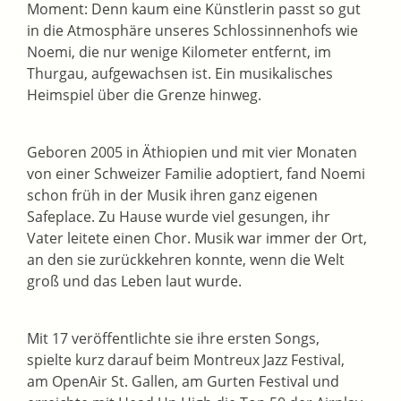
Moment: Denn kaum eine Künstlerin passt so gut
in die Atmosphäre unseres Schlossinnenhofs wie
Noemi, die nur wenige Kilometer entfernt, im
Thurgau, aufgewachsen ist. Ein musikalisches
Heimspiel über die Grenze hinweg.
Geboren 2005 in Äthiopien und mit vier Monaten
von einer Schweizer Familie adoptiert, fand Noemi
schon früh in der Musik ihren ganz eigenen
Safeplace. Zu Hause wurde viel gesungen, ihr
Vater leitete einen Chor. Musik war immer der Ort,
an den sie zurückkehren konnte, wenn die Welt
groß und das Leben laut wurde.
Mit 17 veröffentlichte sie ihre ersten Songs,
spielte kurz darauf beim Montreux Jazz Festival,
am OpenAir St. Gallen, am Gurten Festival und