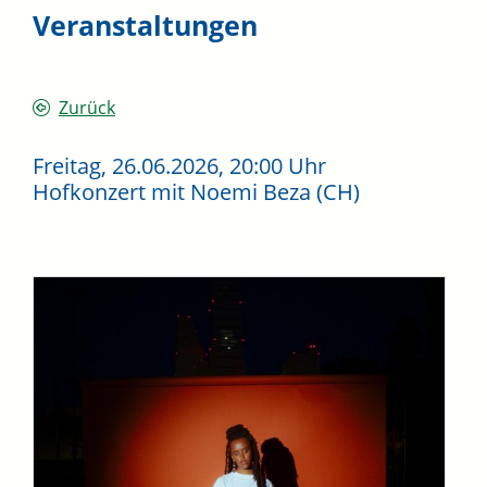
Veranstaltungen
Zurück
Freitag, 26.06.2026
, 20:00 Uhr
Hofkonzert mit Noemi Beza (CH)