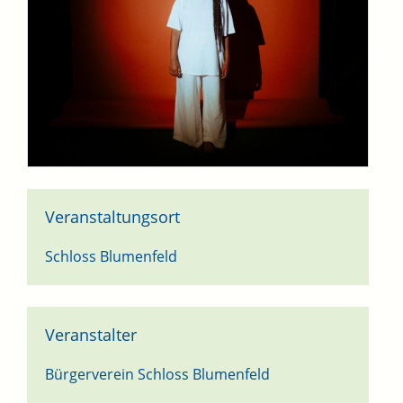
Veranstaltungsort
Schloss Blumenfeld
Veranstalter
Bürgerverein Schloss Blumenfeld