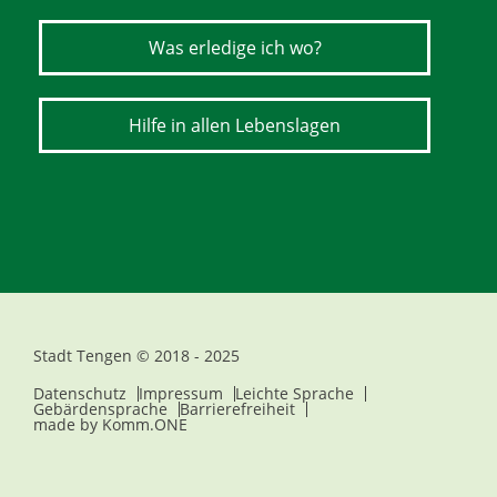
Was erledige ich wo?
Hilfe in allen Lebenslagen
Stadt Tengen © 2018 - 2025
Datenschutz
Impressum
Leichte Sprache
Gebärdensprache
Barrierefreiheit
made by
Komm.ONE