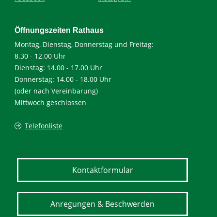
Öffnungszeiten Rathaus
Montag, Dienstag, Donnerstag und Freitag:
8.30 - 12.00 Uhr
Dienstag: 14.00 - 17.00 Uhr
Donnerstag: 14.00 - 18.00 Uhr
(oder nach Vereinbarung)
Mittwoch geschlossen
Telefonliste
Kontaktformular
Anregungen & Beschwerden