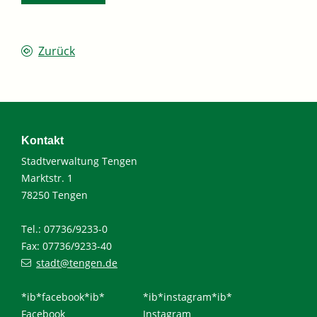
Zurück
Kontakt
Stadtverwaltung Tengen
Marktstr. 1
78250 Tengen
Tel.: 07736/9233-0
Fax: 07736/9233-40
stadt@tengen.de
*ib*facebook*ib*
*ib*instagram*ib*
Facebook
Instagram