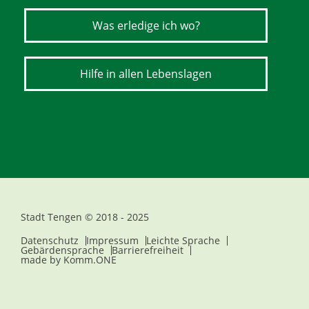
Was erledige ich wo?
Hilfe in allen Lebenslagen
Stadt Tengen © 2018 - 2025
Datenschutz
Impressum
Leichte Sprache
Gebärdensprache
Barrierefreiheit
made by
Komm.ONE