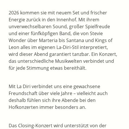
2026 kommen sie mit neuem Set und frischer
Energie zurück in den Innenhof. Mit ihrem
unverwechselbaren Sound, großer Spielfreude
und einer fünfköpfigen Band, die von Stevie
Wonder über Marteria bis Santana und Kings of
Leon alles im eigenen La-Diri-Stil interpretiert,
wird dieser Abend garantiert tanzbar. Ein Konzert,
das unterschiedliche Musikwelten verbindet und
für jede Stimmung etwas bereithält.
Mit La Diri verbindet uns eine gewachsene
Freundschaft über viele Jahre – vielleicht auch
deshalb fühlen sich ihre Abende bei den
Hofkonzerten immer besonders an.
Das Closing-Konzert wird unterstützt von der