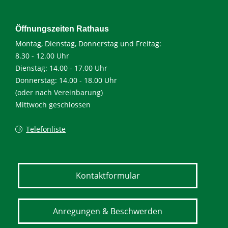
Öffnungszeiten Rathaus
Montag, Dienstag, Donnerstag und Freitag:
8.30 - 12.00 Uhr
Dienstag: 14.00 - 17.00 Uhr
Donnerstag: 14.00 - 18.00 Uhr
(oder nach Vereinbarung)
Mittwoch geschlossen
Telefonliste
Kontaktformular
Anregungen & Beschwerden