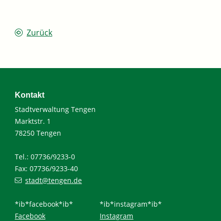
Zurück
Kontakt
Stadtverwaltung Tengen
Marktstr. 1
78250 Tengen
Tel.: 07736/9233-0
Fax: 07736/9233-40
stadt@tengen.de
*ib*facebook*ib*
*ib*instagram*ib*
Facebook
Instagram