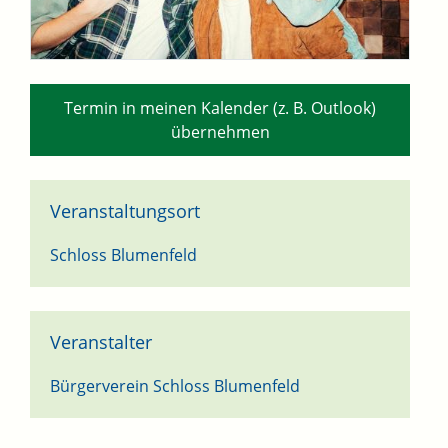
Termin in meinen Kalender (z. B. Outlook)
übernehmen
Veranstaltungsort
Schloss Blumenfeld
Veranstalter
Bürgerverein Schloss Blumenfeld