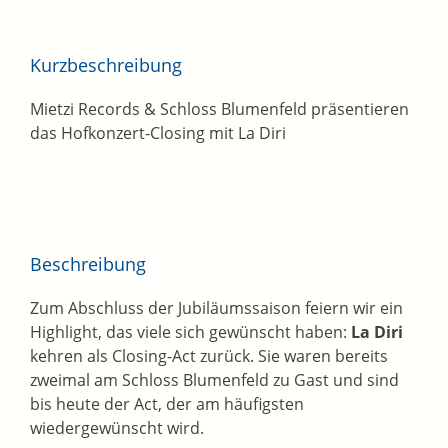
Kurzbeschreibung
Mietzi Records & Schloss Blumenfeld präsentieren
das Hofkonzert-Closing mit La Diri
Beschreibung
Zum Abschluss der Jubiläumssaison feiern wir ein
Highlight, das viele sich gewünscht haben:
La Diri
kehren als Closing-Act zurück. Sie waren bereits
zweimal am Schloss Blumenfeld zu Gast und sind
bis heute der Act, der am häufigsten
wiedergewünscht wird.