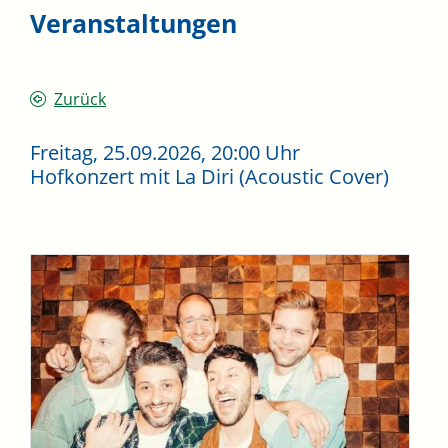
Veranstaltungen
Zurück
Freitag, 25.09.2026
, 20:00 Uhr
Hofkonzert mit La Diri (Acoustic Cover)