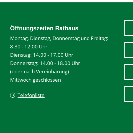
Öffnungszeiten Rathaus
Montag, Dienstag, Donnerstag und Freitag:
8.30 - 12.00 Uhr
Dienstag: 14.00 - 17.00 Uhr
Donnerstag: 14.00 - 18.00 Uhr
(oder nach Vereinbarung)
Mittwoch geschlossen
Telefonliste