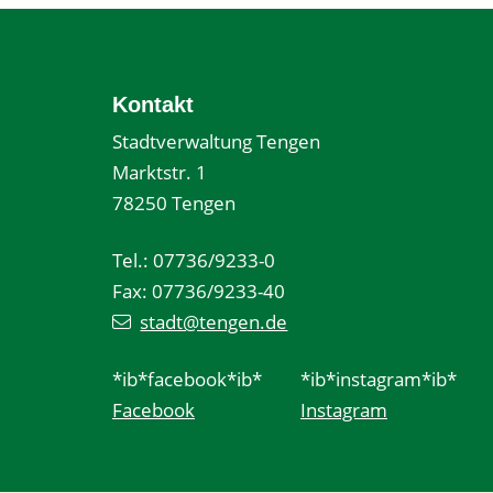
Kontakt
Stadtverwaltung Tengen
Marktstr. 1
78250 Tengen
Tel.: 07736/9233-0
Fax: 07736/9233-40
stadt@tengen.de
*ib*facebook*ib*
*ib*instagram*ib*
Facebook
Instagram