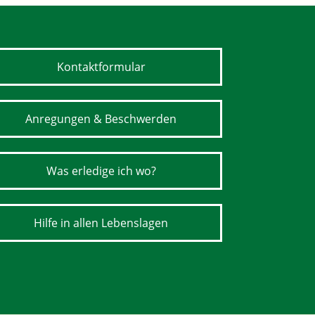
Kontaktformular
Anregungen & Beschwerden
Was erledige ich wo?
Hilfe in allen Lebenslagen