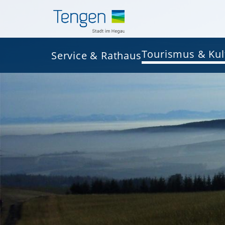
Tourismus & Kul
Service & Rathaus