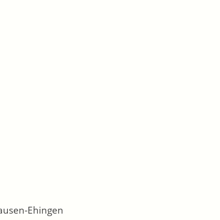
hausen-Ehingen