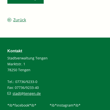
Zurück
Kontakt
Stadtverwaltung Tengen
Marktstr. 1
78250 Tengen
Tel.: 07736/9233-0
Fax: 07736/9233-40
stadt@tengen.de
*ib*facebook*ib*
*ib*instagram*ib*