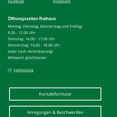
Facebook
Instagram
Öffnungszeiten Rathaus
Montag, Dienstag, Donnerstag und Freitag:
8.30 - 12.00 Uhr
Dienstag: 14.00 - 17.00 Uhr
Donnerstag: 14.00 - 18.00 Uhr
(oder nach Vereinbarung)
Mittwoch geschlossen
Telefonliste
Kontaktformular
Anregungen & Beschwerden