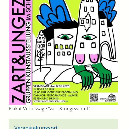
Plakat Vernissage "zart & ungezähmt"
Veranstaltungsort