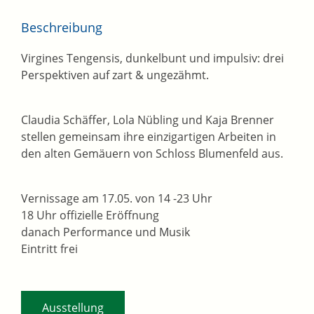
Beschreibung
Virgines Tengensis, dunkelbunt und impulsiv: drei
Perspektiven auf zart & ungezähmt.
Claudia Schäffer, Lola Nübling und Kaja Brenner
stellen gemeinsam ihre einzigartigen Arbeiten in
den alten Gemäuern von Schloss Blumenfeld aus.
Vernissage am 17.05. von 14 -23 Uhr
18 Uhr offizielle Eröffnung
danach Performance und Musik
Eintritt frei
Ausstellung