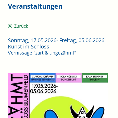
Veranstaltungen
Zurück
Sonntag, 17.05.2026
-
Freitag, 05.06.2026
Kunst im Schloss
Vernissage "zart & ungezähmt"