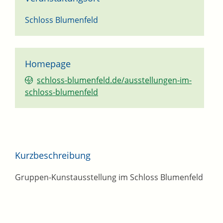
Schloss Blumenfeld
Homepage
schloss-blumenfeld.de/ausstellungen-im-
schloss-blumenfeld
Kurzbeschreibung
Gruppen-Kunstausstellung im Schloss Blumenfeld