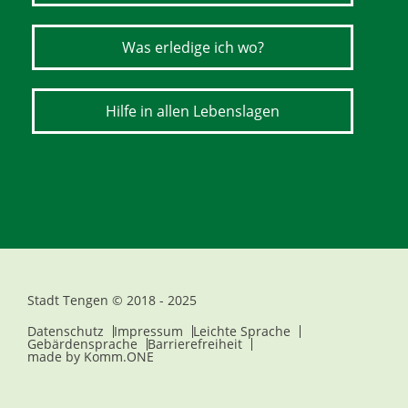
Was erledige ich wo?
Hilfe in allen Lebenslagen
Stadt Tengen © 2018 - 2025
Datenschutz
Impressum
Leichte Sprache
Gebärdensprache
Barrierefreiheit
made by
Komm.ONE