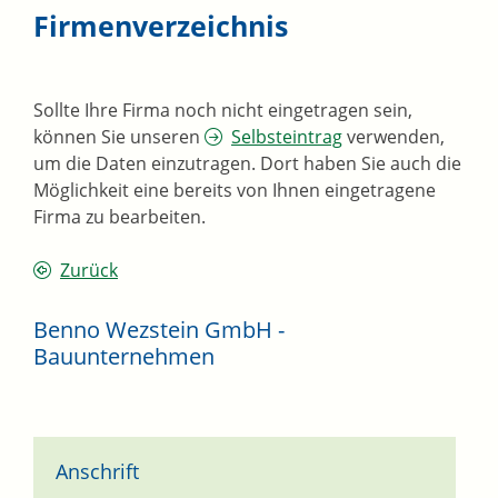
Firmenverzeichnis
Sollte Ihre Firma noch nicht eingetragen sein,
können Sie unseren
Selbsteintrag
verwenden,
um die Daten einzutragen. Dort haben Sie auch die
Möglichkeit eine bereits von Ihnen eingetragene
Firma zu bearbeiten.
Zurück
Benno Wezstein GmbH -
Bauunternehmen
Anschrift