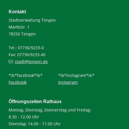
Kontakt
Stadtverwaltung Tengen
Marktstr. 1
78250 Tengen
Tel.: 07736/9233-0
Fax: 07736/9233-40
stadt@tengen.de
*ib*facebook*ib*
*ib*instagram*ib*
Facebook
Instagram
Öffnungszeiten Rathaus
Montag, Dienstag, Donnerstag und Freitag:
8.30 - 12.00 Uhr
Dienstag: 14.00 - 17.00 Uhr