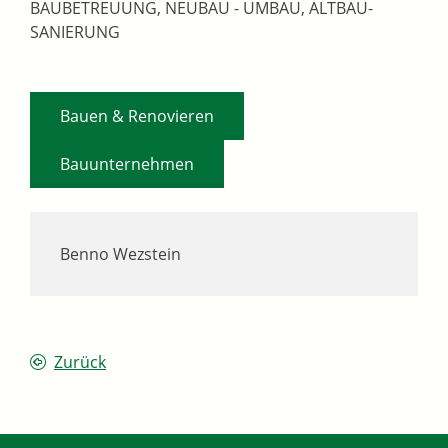
BAUBETREUUNG, NEUBAU - UMBAU, ALTBAU-
SANIERUNG
,
Bauen & Renovieren
Bauunternehmen
Benno Wezstein
Zurück