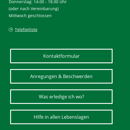
Donnerstag: 14.00 - 18.00 Uhr
(oder nach Vereinbarung)
Mittwoch geschlossen
Telefonliste
Kontaktformular
Anregungen & Beschwerden
Was erledige ich wo?
Hilfe in allen Lebenslagen