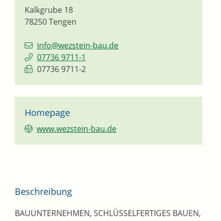
Kalkgrube 18
78250
Tengen
info@wezstein-bau.de
07736 9711-1
07736 9711-2
Homepage
www.wezstein-bau.de
Beschreibung
BAUUNTERNEHMEN, SCHLÜSSELFERTIGES BAUEN,