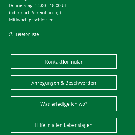
Donnerstag: 14.00 - 18.00 Uhr
(oder nach Vereinbarung)
Mittwoch geschlossen
Telefonliste
Kontaktformular
Anregungen & Beschwerden
Was erledige ich wo?
Hilfe in allen Lebenslagen