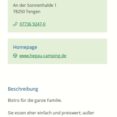
An der Sonnenhalde 1
78250
Tengen
07736 9247-0
Homepage
www.hegau-camping.de
Beschreibung
Bistro für die ganze Familie.
Sie essen eher einfach und preiswert; außer