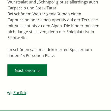
Wurstsalat und „Schnipo“ gibt es allerdings auch
Carpaccio und Steak Tatar.
Bei schönem Wetter genießt man einen
Cappuccino oder einen Aperitiv auf der Terrasse
mit Aussicht bis zu den Alpen. Die Kinder müssen
nicht lange stillsitzen, denn der Spielplatz ist in
Sichtweite.
Im schönen saisonal dekorierten Speiseraum
finden 45 Personen Platz.
Gastronomie
Zurück