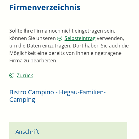
Firmenverzeichnis
Sollte Ihre Firma noch nicht eingetragen sein,
können Sie unseren
Selbsteintrag
verwenden,
um die Daten einzutragen. Dort haben Sie auch die
Möglichkeit eine bereits von Ihnen eingetragene
Firma zu bearbeiten.
Zurück
Bistro Campino - Hegau-Familien-
Camping
Anschrift