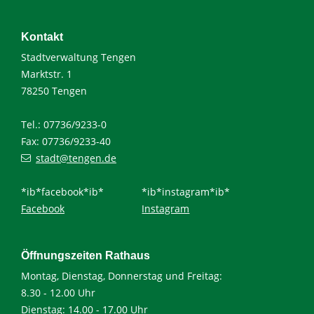
Kontakt
Stadtverwaltung Tengen
Marktstr. 1
78250 Tengen
Tel.: 07736/9233-0
Fax: 07736/9233-40
stadt@tengen.de
*ib*facebook*ib*
*ib*instagram*ib*
Facebook
Instagram
Öffnungszeiten Rathaus
Montag, Dienstag, Donnerstag und Freitag:
8.30 - 12.00 Uhr
Dienstag: 14.00 - 17.00 Uhr