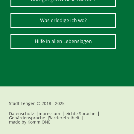
Was erledige ich wo?
Hilfe in allen Lebenslagen
Stadt Tengen © 2018 - 2025
Datenschutz
Impressum
Leichte Sprache
Gebärdensprache
Barrierefreiheit
made by
Komm.ONE