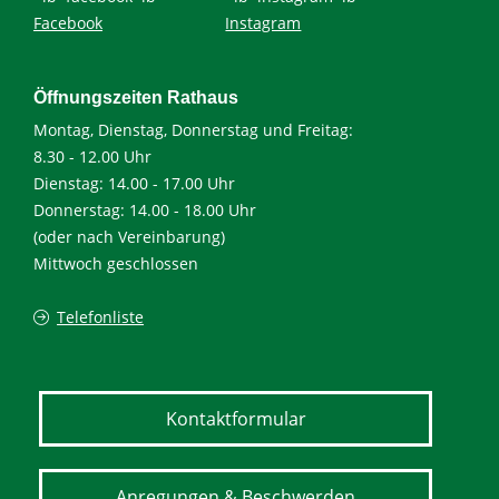
Facebook
Instagram
Öffnungszeiten Rathaus
Montag, Dienstag, Donnerstag und Freitag:
8.30 - 12.00 Uhr
Dienstag: 14.00 - 17.00 Uhr
Donnerstag: 14.00 - 18.00 Uhr
(oder nach Vereinbarung)
Mittwoch geschlossen
Telefonliste
Kontaktformular
Anregungen & Beschwerden