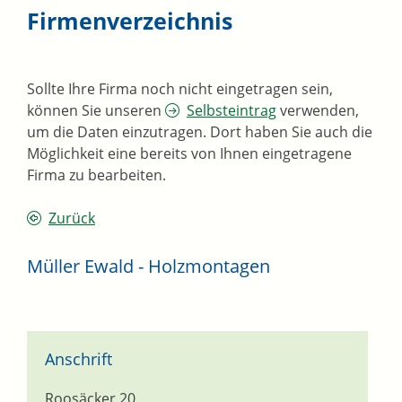
Firmenverzeichnis
Sollte Ihre Firma noch nicht eingetragen sein,
können Sie unseren
Selbsteintrag
verwenden,
um die Daten einzutragen. Dort haben Sie auch die
Möglichkeit eine bereits von Ihnen eingetragene
Firma zu bearbeiten.
Zurück
Müller Ewald - Holzmontagen
Anschrift
Roosäcker 20