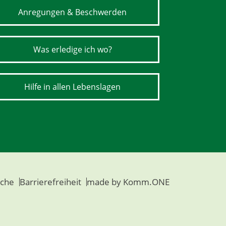
Anregungen & Beschwerden
Was erledige ich wo?
Hilfe in allen Lebenslagen
che
Barrierefreiheit
made by
Komm.ONE