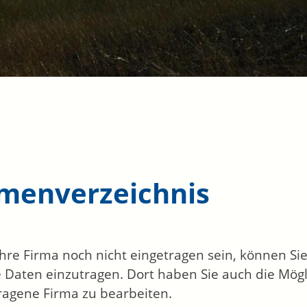
rmenverzeichnis
 Ihre Firma noch nicht eingetragen sein, können S
 Daten einzutragen. Dort haben Sie auch die Mögli
ragene Firma zu bearbeiten.