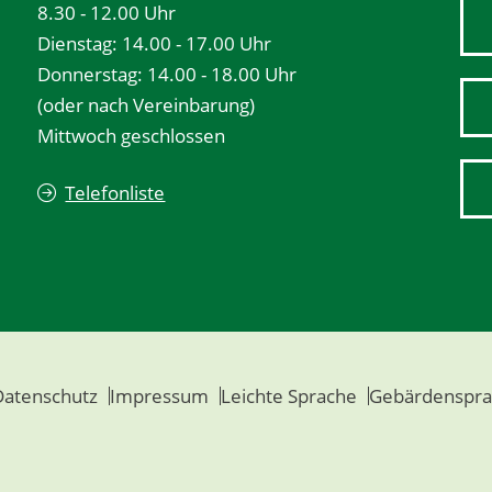
8.30 - 12.00 Uhr
Dienstag: 14.00 - 17.00 Uhr
Donnerstag: 14.00 - 18.00 Uhr
(oder nach Vereinbarung)
Mittwoch geschlossen
Telefonliste
Datenschutz
Impressum
Leichte Sprache
Gebärdenspra