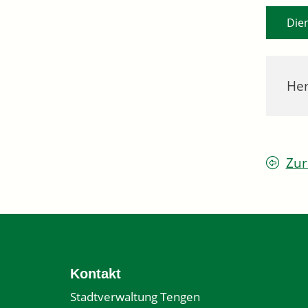
Die
Her
Zur
Kontakt
Stadtverwaltung Tengen