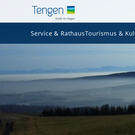
Service & Rathaus
Tourismus & Kul