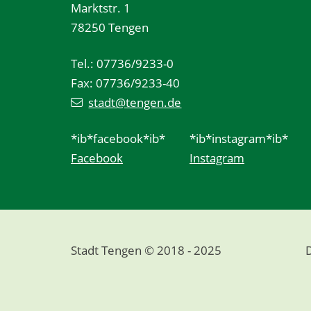
Marktstr. 1
78250 Tengen
Tel.: 07736/9233-0
Fax: 07736/9233-40
stadt@tengen.de
*ib*facebook*ib*
*ib*instagram*ib*
Facebook
Instagram
Stadt Tengen © 2018 - 2025