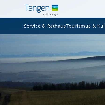
Service & Rathaus
Tourismus & Kul