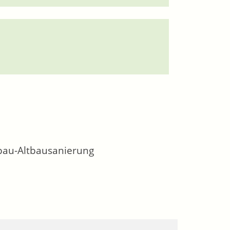
bau-Altbausanierung