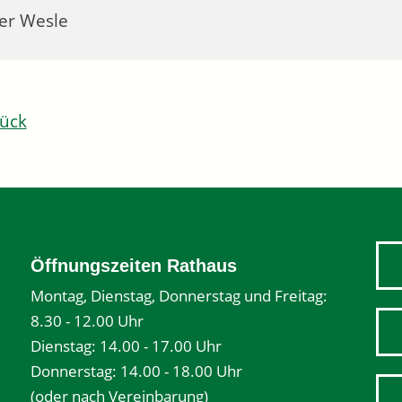
er Wesle
ück
Öffnungszeiten Rathaus
Montag, Dienstag, Donnerstag und Freitag:
8.30 - 12.00 Uhr
Dienstag: 14.00 - 17.00 Uhr
Donnerstag: 14.00 - 18.00 Uhr
(oder nach Vereinbarung)