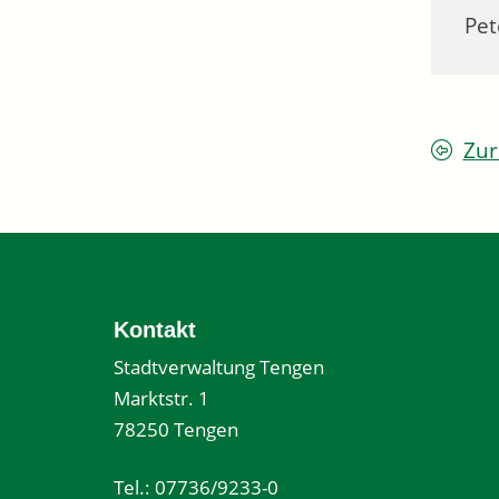
Pet
Zur
Kontakt
Stadtverwaltung Tengen
Marktstr. 1
78250 Tengen
Tel.: 07736/9233-0