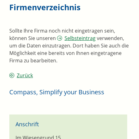
Firmenverzeichnis
Sollte Ihre Firma noch nicht eingetragen sein,
können Sie unseren
Selbsteintrag
verwenden,
um die Daten einzutragen. Dort haben Sie auch die
Möglichkeit eine bereits von Ihnen eingetragene
Firma zu bearbeiten.
Zurück
Compass, Simplify your Business
Anschrift
Im Wiesengrund 15