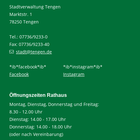
Stadtverwaltung Tengen
Marktstr. 1
78250 Tengen
Tel.: 07736/9233-0
Fax: 07736/9233-40
stadt@tengen.de
*ib*facebook*ib*
*ib*instagram*ib*
Facebook
Instagram
Öffnungszeiten Rathaus
Montag, Dienstag, Donnerstag und Freitag:
8.30 - 12.00 Uhr
Dienstag: 14.00 - 17.00 Uhr
Donnerstag: 14.00 - 18.00 Uhr
(oder nach Vereinbarung)