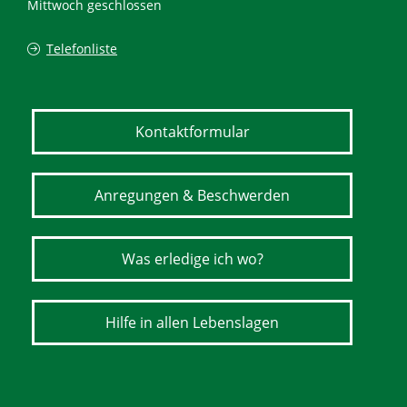
Mittwoch geschlossen
Telefonliste
Kontaktformular
Anregungen & Beschwerden
Was erledige ich wo?
Hilfe in allen Lebenslagen