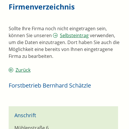
Firmenverzeichnis
Sollte Ihre Firma noch nicht eingetragen sein,
können Sie unseren
Selbsteintrag
verwenden,
um die Daten einzutragen. Dort haben Sie auch die
Möglichkeit eine bereits von Ihnen eingetragene
Firma zu bearbeiten.
Zurück
Forstbetrieb Bernhard Schätzle
Anschrift
Mühlenstraße 6