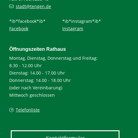
stadt@tengen.de
*ib*facebook*ib*
*ib*instagram*ib*
Facebook
Instagram
Öffnungszeiten Rathaus
Montag, Dienstag, Donnerstag und Freitag:
8.30 - 12.00 Uhr
Dienstag: 14.00 - 17.00 Uhr
Donnerstag: 14.00 - 18.00 Uhr
(oder nach Vereinbarung)
Mittwoch geschlossen
Telefonliste