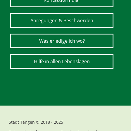
Kontaktformular
Anregungen & Beschwerden
Was erledige ich wo?
Hilfe in allen Lebenslagen
Stadt Tengen © 2018 - 2025