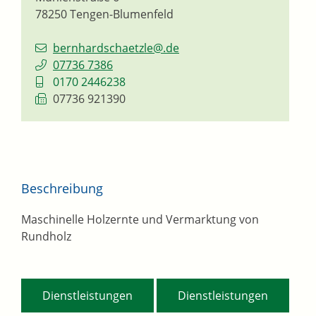
78250
Tengen-Blumenfeld
bernhardschaetzle@.de
07736 7386
0170 2446238
07736 921390
Beschreibung
Maschinelle Holzernte und Vermarktung von
Rundholz
,
Dienstleistungen
Dienstleistungen