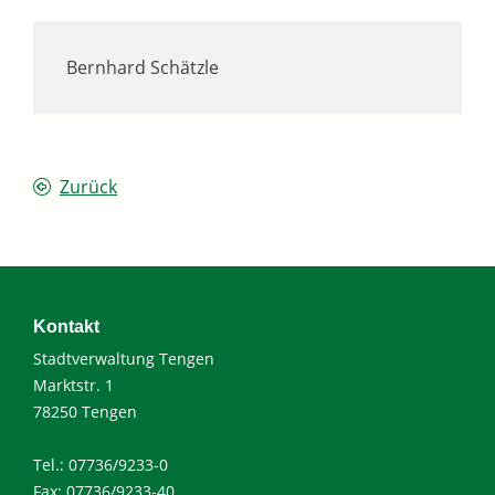
Bernhard Schätzle
Zurück
Kontakt
Stadtverwaltung Tengen
Marktstr. 1
78250 Tengen
Tel.: 07736/9233-0
Fax: 07736/9233-40