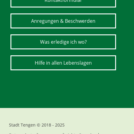
Kontaktformular
Anregungen & Beschwerden
Was erledige ich wo?
Hilfe in allen Lebenslagen
Stadt Tengen © 2018 - 2025