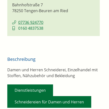
Bahnhofstraße 7
78250
Tengen-Beuren am Ried
07736 924770
0160 4837538
Beschreibung
Damen und Herren Schneiderei, Einzelhandel mit
Stoffen, Nähzubehör und Bekleidung
,
Dienstleistungen
Schneidereien für Damen und Herren