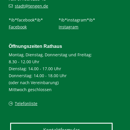
stadt@tengen.de
*ib*facebook*ib*
*ib*instagram*ib*
Facebook
Instagram
Öffnungszeiten Rathaus
Montag, Dienstag, Donnerstag und Freitag:
8.30 - 12.00 Uhr
Dienstag: 14.00 - 17.00 Uhr
Donnerstag: 14.00 - 18.00 Uhr
(oder nach Vereinbarung)
Mittwoch geschlossen
Telefonliste