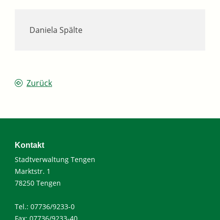
Daniela Spälte
Zurück
Kontakt
Stadtverwaltung Tengen
Marktstr. 1
78250 Tengen
Tel.: 07736/9233-0
Fax: 07736/9233-40