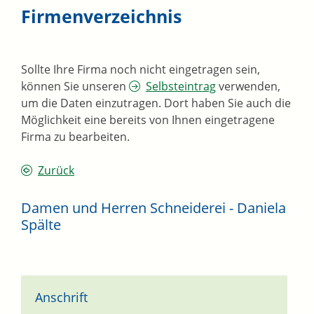
Firmenverzeichnis
Sollte Ihre Firma noch nicht eingetragen sein,
können Sie unseren
Selbsteintrag
verwenden,
um die Daten einzutragen. Dort haben Sie auch die
Möglichkeit eine bereits von Ihnen eingetragene
Firma zu bearbeiten.
Zurück
Damen und Herren Schneiderei - Daniela
Spälte
Anschrift