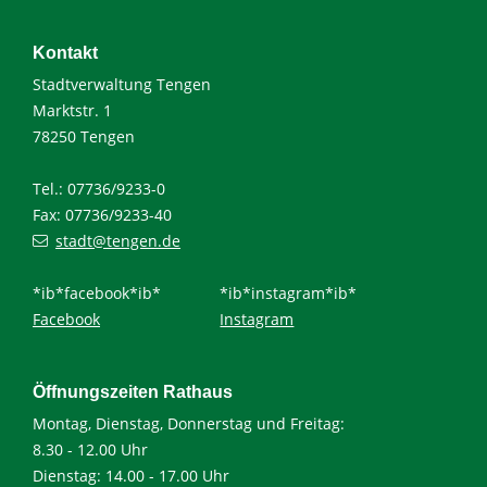
Kontakt
Stadtverwaltung Tengen
Marktstr. 1
78250 Tengen
Tel.: 07736/9233-0
Fax: 07736/9233-40
stadt@tengen.de
*ib*facebook*ib*
*ib*instagram*ib*
Facebook
Instagram
Öffnungszeiten Rathaus
Montag, Dienstag, Donnerstag und Freitag:
8.30 - 12.00 Uhr
Dienstag: 14.00 - 17.00 Uhr