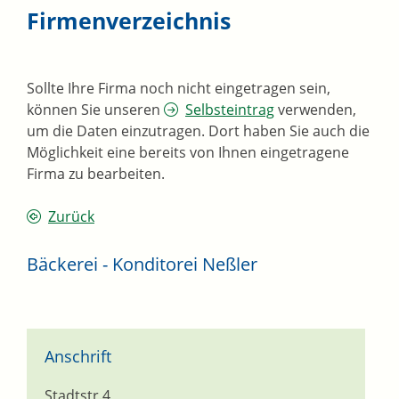
Firmenverzeichnis
Sollte Ihre Firma noch nicht eingetragen sein,
können Sie unseren
Selbsteintrag
verwenden,
um die Daten einzutragen. Dort haben Sie auch die
Möglichkeit eine bereits von Ihnen eingetragene
Firma zu bearbeiten.
Zurück
Bäckerei - Konditorei Neßler
Anschrift
Stadtstr.4