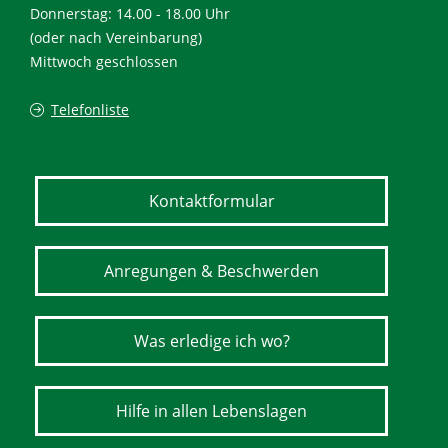
Donnerstag: 14.00 - 18.00 Uhr
(oder nach Vereinbarung)
Mittwoch geschlossen
Telefonliste
Kontaktformular
Anregungen & Beschwerden
Was erledige ich wo?
Hilfe in allen Lebenslagen