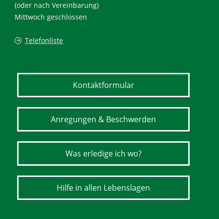
(oder nach Vereinbarung)
Mittwoch geschlossen
Telefonliste
Kontaktformular
Anregungen & Beschwerden
Was erledige ich wo?
Hilfe in allen Lebenslagen