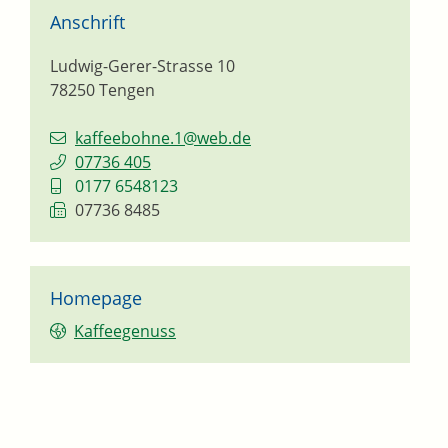
Anschrift
Ludwig-Gerer-Strasse 10
78250
Tengen
kaffeebohne.1@web.de
07736 405
0177 6548123
07736 8485
Homepage
Kaffeegenuss