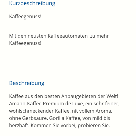
Kurzbeschreibung
Kaffeegenuss!
Mit den neusten Kaffeeautomaten zu mehr
Kaffeegenuss!
Beschreibung
Kaffee aus den besten Anbaugebieten der Welt!
Amann-Kaffee Premium de Luxe, ein sehr feiner,
wohlschmeckender Kaffee, nit vollem Aroma,
ohne Gerbsäure. Gorilla Kaffee, von mild bis
herzhaft. Kommen Sie vorbei, probieren Sie.