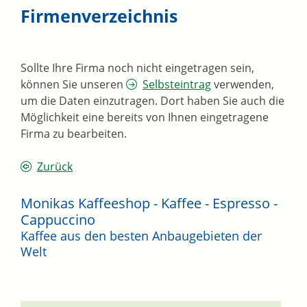
Firmenverzeichnis
Sollte Ihre Firma noch nicht eingetragen sein,
können Sie unseren
Selbsteintrag
verwenden,
um die Daten einzutragen. Dort haben Sie auch die
Möglichkeit eine bereits von Ihnen eingetragene
Firma zu bearbeiten.
Zurück
Monikas Kaffeeshop - Kaffee - Espresso -
Cappuccino
Kaffee aus den besten Anbaugebieten der
Welt