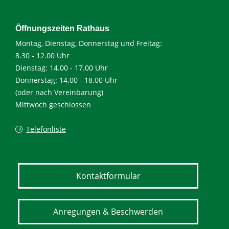
Öffnungszeiten Rathaus
Montag, Dienstag, Donnerstag und Freitag:
8.30 - 12.00 Uhr
Dienstag: 14.00 - 17.00 Uhr
Donnerstag: 14.00 - 18.00 Uhr
(oder nach Vereinbarung)
Mittwoch geschlossen
Telefonliste
Kontaktformular
Anregungen & Beschwerden