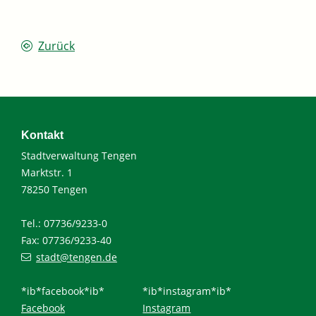
Zurück
Kontakt
Stadtverwaltung Tengen
Marktstr. 1
78250 Tengen
Tel.: 07736/9233-0
Fax: 07736/9233-40
stadt@tengen.de
*ib*facebook*ib*
*ib*instagram*ib*
Facebook
Instagram