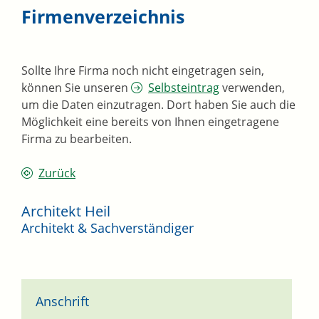
Firmenverzeichnis
Sollte Ihre Firma noch nicht eingetragen sein,
können Sie unseren
Selbsteintrag
verwenden,
um die Daten einzutragen. Dort haben Sie auch die
Möglichkeit eine bereits von Ihnen eingetragene
Firma zu bearbeiten.
Zurück
Architekt Heil
Architekt & Sachverständiger
Anschrift