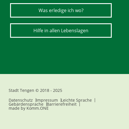
Was erledige ich wo?
Hilfe in allen Lebenslagen
Stadt Tengen © 2018 - 2025
Datenschutz
Impressum
Leichte Sprache
Gebärdensprache
Barrierefreiheit
made by
Komm.ONE