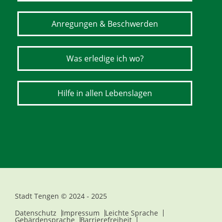
Anregungen & Beschwerden
Was erledige ich wo?
Hilfe in allen Lebenslagen
Stadt Tengen © 2024 - 2025
Datenschutz
Impressum
Leichte Sprache
Gebärdensprache
Barrierefreiheit