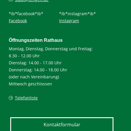
*ib*facebook*ib*
*ib*instagram*ib*
Facebook
Instagram
Öffnungszeiten Rathaus
Montag, Dienstag, Donnerstag und Freitag:
8.30 - 12.00 Uhr
Dienstag: 14.00 - 17.00 Uhr
Donnerstag: 14.00 - 18.00 Uhr
(oder nach Vereinbarung)
Mittwoch geschlossen
Telefonliste
Kontaktformular