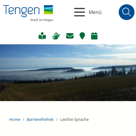
Menü
Home
Barrierefreiheit
Leichte Sprache