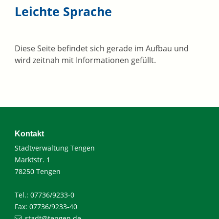
Leichte Sprache
Diese Seite befindet sich gerade im Aufbau und
wird zeitnah mit Informationen gefüllt.
Kontakt
Stadtverwaltung Tengen
Marktstr. 1
78250 Tengen
Tel.: 07736/9233-0
Fax: 07736/9233-40
stadt@tengen.de