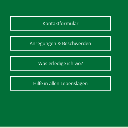
Kontaktformular
Anregungen & Beschwerden
Was erledige ich wo?
Hilfe in allen Lebenslagen