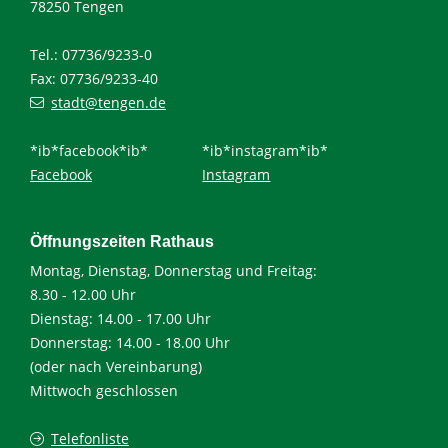
78250 Tengen
Tel.: 07736/9233-0
Fax: 07736/9233-40
stadt@tengen.de
*ib*facebook*ib*
*ib*instagram*ib*
Facebook
Instagram
Öffnungszeiten Rathaus
Montag, Dienstag, Donnerstag und Freitag:
8.30 - 12.00 Uhr
Dienstag: 14.00 - 17.00 Uhr
Donnerstag: 14.00 - 18.00 Uhr
(oder nach Vereinbarung)
Mittwoch geschlossen
Telefonliste