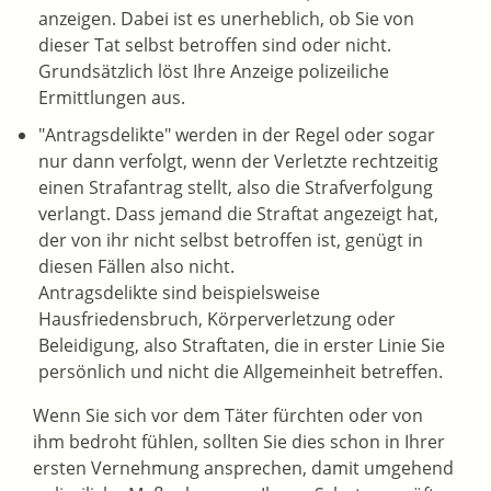
anzeigen. Dabei ist es unerheblich, ob Sie von
dieser Tat selbst betroffen sind oder nicht.
Grundsätzlich löst Ihre Anzeige polizeiliche
Ermittlungen aus.
"Antragsdelikte" werden in der Regel oder sogar
nur dann verfolgt, wenn der Verletzte rechtzeitig
einen Strafantrag stellt, also die Strafverfolgung
verlangt. Dass jemand die Straftat angezeigt hat,
der von ihr nicht selbst betroffen ist, genügt in
diesen Fällen also nicht.
Antragsdelikte sind beispielsweise
Hausfriedensbruch, Körperverletzung oder
Beleidigung, also Straftaten, die in erster Linie Sie
persönlich und nicht die Allgemeinheit betreffen.
Wenn Sie sich vor dem Täter fürchten oder von
ihm bedroht fühlen, sollten Sie dies schon in Ihrer
ersten Vernehmung ansprechen, damit umgehend