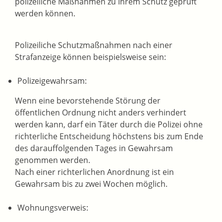
polizeiliche Maßnahmen zu Ihrem Schutz geprüft
werden können.
Polizeiliche Schutzmaßnahmen nach einer
Strafanzeige können beispielsweise sein:
Polizeigewahrsam:
Wenn eine bevorstehende Störung der
öffentlichen Ordnung nicht anders verhindert
werden kann, darf ein Täter durch die Polizei ohne
richterliche Entscheidung höchstens bis zum Ende
des darauffolgenden Tages in Gewahrsam
genommen werden.
Nach einer richterlichen Anordnung ist ein
Gewahrsam bis zu zwei Wochen möglich.
Wohnungsverweis: