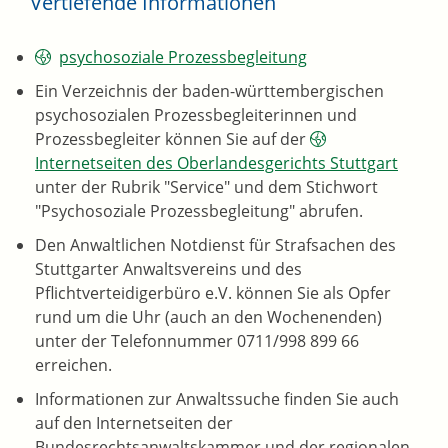
Vertiefende Informationen
psychosoziale Prozessbegleitung
Ein Verzeichnis der baden-württembergischen
psychosozialen Prozessbegleiterinnen und
Prozessbegleiter können Sie auf der
Internetseiten des Oberlandesgerichts Stuttgart
unter der Rubrik "Service" und dem Stichwort
"Psychosoziale Prozessbegleitung" abrufen.
Den Anwaltlichen Notdienst für Strafsachen des
Stuttgarter Anwaltsvereins und des
Pflichtverteidigerbüro e.V. können Sie als Opfer
rund um die Uhr (auch an den Wochenenden)
unter der Telefonnummer 0711/998 899 66
erreichen.
Informationen zur Anwaltssuche finden Sie auch
auf den Internetseiten der
Bundesrechtsanwaltskammer und der regionalen