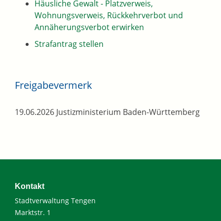
Häusliche Gewalt - Platzverweis,
Wohnungsverweis, Rückkehrverbot und
Annäherungsverbot erwirken
Strafantrag stellen
Freigabevermerk
19.06.2026 Justizministerium Baden-Württemberg
Kontakt
Stadtverwaltung Tengen
Marktstr. 1