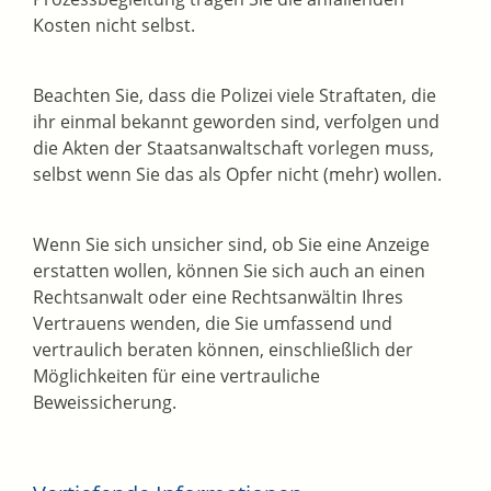
Kosten nicht selbst.
Beachten Sie, dass die Polizei viele Straftaten, die
ihr einmal bekannt geworden sind, verfolgen und
die Akten der Staatsanwaltschaft vorlegen muss,
selbst wenn Sie das als Opfer nicht (mehr) wollen.
Wenn Sie sich unsicher sind, ob Sie eine Anzeige
erstatten wollen, können Sie sich auch an einen
Rechtsanwalt oder eine Rechtsanwältin Ihres
Vertrauens wenden, die Sie umfassend und
vertraulich beraten können, einschließlich der
Möglichkeiten für eine vertrauliche
Beweissicherung.