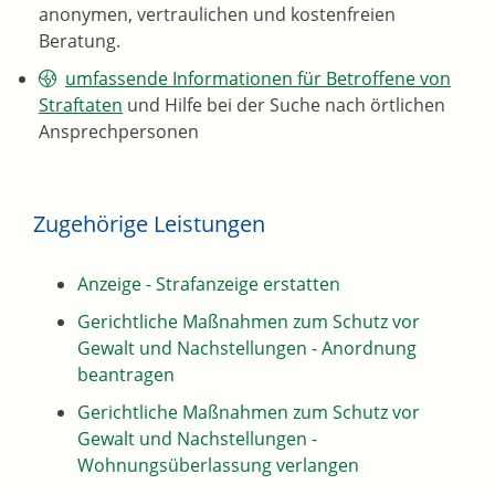
anonymen, vertraulichen und kostenfreien
Beratung.
umfassende Informationen für Betroffene von
Straftaten
und Hilfe bei der Suche nach örtlichen
Ansprechpersonen
Zugehörige Leistungen
Anzeige - Strafanzeige erstatten
Gerichtliche Maßnahmen zum Schutz vor
Gewalt und Nachstellungen - Anordnung
beantragen
Gerichtliche Maßnahmen zum Schutz vor
Gewalt und Nachstellungen -
Wohnungsüberlassung verlangen