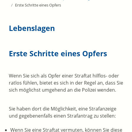
Erste Schritte eines Opfers
Lebenslagen
Erste Schritte eines Opfers
Wenn Sie sich als Opfer einer Straftat hilflos- oder
ratlos fühlen, bietet es sich in der Regel an, dass Sie
sich möglichst umgehend an die Polizei wenden.
Sie haben dort die Möglichkeit, eine Strafanzeige
und gegebenenfalls einen Strafantrag zu stellen:
Wenn Sie eine Straftat vermuten, können Sie diese