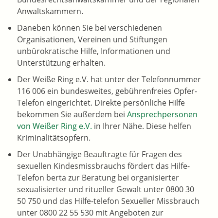
Anwaltskammern.
Daneben können Sie bei verschiedenen
Organisationen, Vereinen und Stiftungen
unbürokratische Hilfe, Informationen und
Unterstützung erhalten.
Der Weiße Ring e.V. hat unter der Telefonnummer
116 006 ein bundesweites, gebührenfreies Opfer-
Telefon eingerichtet. Direkte persönliche Hilfe
bekommen Sie außerdem bei
Ansprechpersonen
von Weißer Ring e.V.
in Ihrer Nähe. Diese helfen
Kriminalitätsopfern.
Der Unabhängige Beauftragte für Fragen des
sexuellen Kindesmissbrauchs fördert das Hilfe-
Telefon berta zur Beratung bei organisierter
sexualisierter und ritueller Gewalt unter 0800 30
50 750 und das Hilfe-telefon Sexueller Missbrauch
unter 0800 22 55 530 mit Angeboten zur