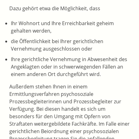
Dazu gehört etwa die Möglichkeit, dass
Ihr Wohnort und Ihre Erreichbarkeit geheim
gehalten werden,
die Öffentlichkeit bei Ihrer gerichtlichen
Vernehmung ausgeschlossen oder
Ihre gerichtliche Vernehmung in Abwesenheit des
Angeklagten oder in schwerwiegenden Fällen an
einem anderen Ort durchgeführt wird.
Außerdem stehen Ihnen in einem
Ermittlungsverfahren psychosoziale
Prozessbegleiterinnen und Prozessbegleiter zur
Verfügung. Bei diesen handelt es sich um
besonders für den Umgang mit Opfern von
Straftaten weitergebildete Fachkräfte. Im Falle einer
gerichtlichen Beiordnung einer psychosozialen
Prozessbegleitung tragen Sie die anfallenden