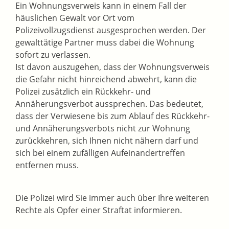
Ein Wohnungsverweis kann in einem Fall der
häuslichen Gewalt vor Ort vom
Polizeivollzugsdienst ausgesprochen werden. Der
gewalttätige Partner muss dabei die Wohnung
sofort zu verlassen.
Ist davon auszugehen, dass der Wohnungsverweis
die Gefahr nicht hinreichend abwehrt, kann die
Polizei zusätzlich ein Rückkehr- und
Annäherungsverbot aussprechen. Das bedeutet,
dass der Verwiesene bis zum Ablauf des Rückkehr-
und Annäherungsverbots nicht zur Wohnung
zurückkehren, sich Ihnen nicht nähern darf und
sich bei einem zufälligen Aufeinandertreffen
entfernen muss.
Die Polizei wird Sie immer auch über Ihre weiteren
Rechte als Opfer einer Straftat informieren.