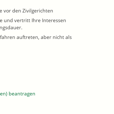
e vor den Zivilgerichten
 und vertritt Ihre Interessen
ngsdauer.
ahren auftreten, aber nicht als
ren) beantragen