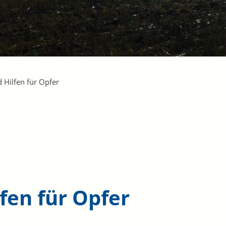
 Hilfen für Opfer
fen für Opfer