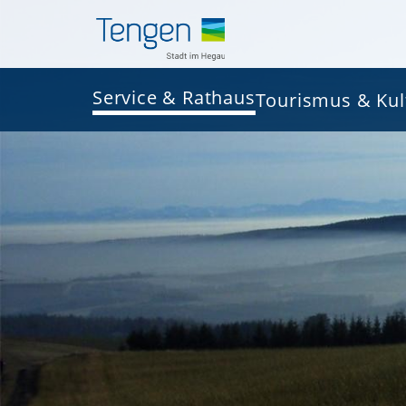
Service & Rathaus
Tourismus & Kul