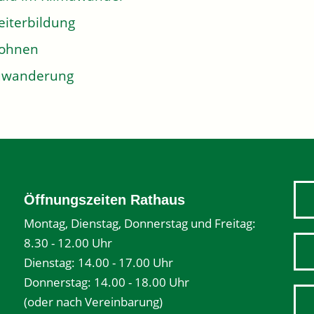
iterbildung
ohnen
uwanderung
Öffnungszeiten Rathaus
Montag, Dienstag, Donnerstag und Freitag:
8.30 - 12.00 Uhr
Dienstag: 14.00 - 17.00 Uhr
Donnerstag: 14.00 - 18.00 Uhr
(oder nach Vereinbarung)