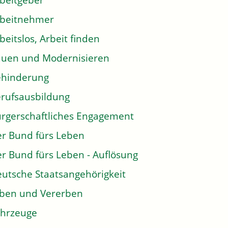
beitgeber
rbeitnehmer
beitslos, Arbeit finden
uen und Modernisieren
ehinderung
rufsausbildung
rgerschaftliches Engagement
r Bund fürs Leben
r Bund fürs Leben - Auflösung
utsche Staatsangehörigkeit
ben und Vererben
hrzeuge