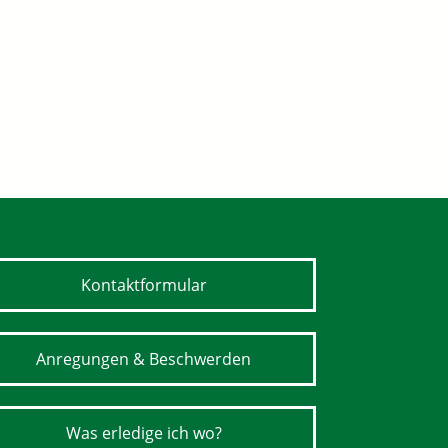
Kontaktformular
Anregungen & Beschwerden
Was erledige ich wo?