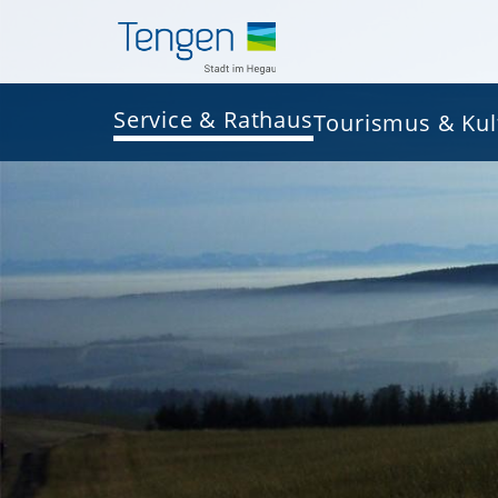
Service & Rathaus
Tourismus & Kul