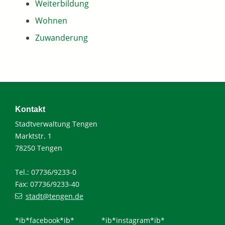
Weiterbildung
Wohnen
Zuwanderung
Kontakt
Stadtverwaltung Tengen
Marktstr. 1
78250 Tengen
Tel.: 07736/9233-0
Fax: 07736/9233-40
stadt@tengen.de
*ib*facebook*ib*
*ib*instagram*ib*