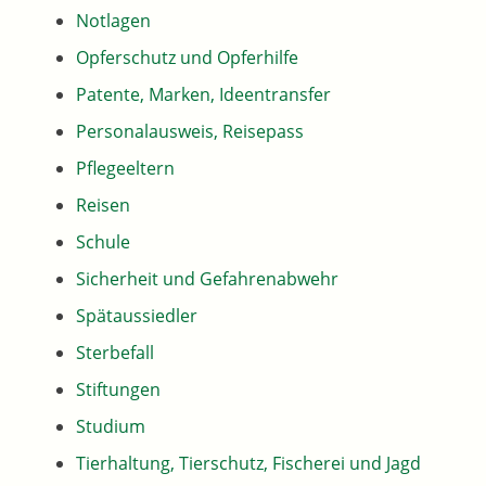
Notlagen
Opferschutz und Opferhilfe
Patente, Marken, Ideentransfer
Personalausweis, Reisepass
Pflegeeltern
Reisen
Schule
Sicherheit und Gefahrenabwehr
Spätaussiedler
Sterbefall
Stiftungen
Studium
Tierhaltung, Tierschutz, Fischerei und Jagd