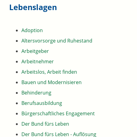
Lebenslagen
Adoption
Altersvorsorge und Ruhestand
Arbeitgeber
Arbeitnehmer
Arbeitslos, Arbeit finden
Bauen und Modernisieren
Behinderung
Berufsausbildung
Bürgerschaftliches Engagement
Der Bund fürs Leben
Der Bund fürs Leben - Auflösung