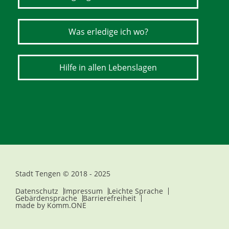
Was erledige ich wo?
Hilfe in allen Lebenslagen
Stadt Tengen © 2018 - 2025
Datenschutz
Impressum
Leichte Sprache
Gebärdensprache
Barrierefreiheit
made by
Komm.ONE