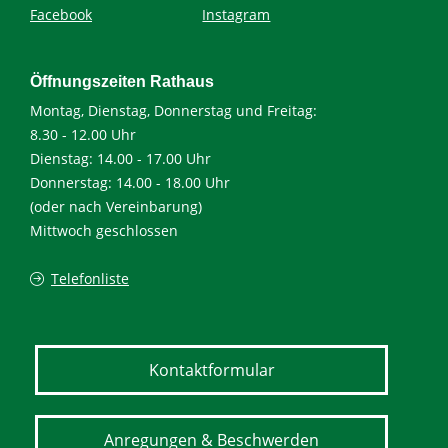
Facebook
Instagram
Öffnungszeiten Rathaus
Montag, Dienstag, Donnerstag und Freitag:
8.30 - 12.00 Uhr
Dienstag: 14.00 - 17.00 Uhr
Donnerstag: 14.00 - 18.00 Uhr
(oder nach Vereinbarung)
Mittwoch geschlossen
Telefonliste
Kontaktformular
Anregungen & Beschwerden