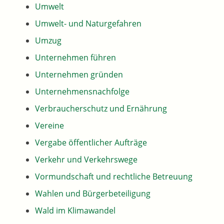
Umwelt
Umwelt- und Naturgefahren
Umzug
Unternehmen führen
Unternehmen gründen
Unternehmensnachfolge
Verbraucherschutz und Ernährung
Vereine
Vergabe öffentlicher Aufträge
Verkehr und Verkehrswege
Vormundschaft und rechtliche Betreuung
Wahlen und Bürgerbeteiligung
Wald im Klimawandel