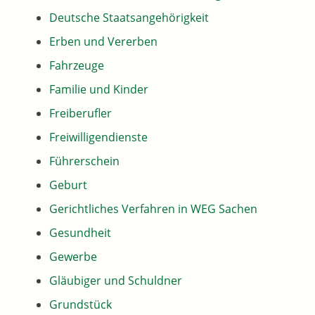
Deutsche Staatsangehörigkeit
Erben und Vererben
Fahrzeuge
Familie und Kinder
Freiberufler
Freiwilligendienste
Führerschein
Geburt
Gerichtliches Verfahren in WEG Sachen
Gesundheit
Gewerbe
Gläubiger und Schuldner
Grundstück