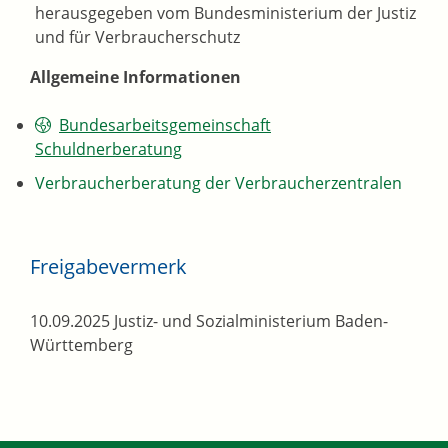
herausgegeben vom Bundesministerium der Justiz
und für Verbraucherschutz
Allgemeine Informationen
Bundesarbeitsgemeinschaft
Schuldnerberatung
Verbraucherberatung der Verbraucherzentralen
Freigabevermerk
10.09.2025 Justiz- und Sozialministerium Baden-
Württemberg