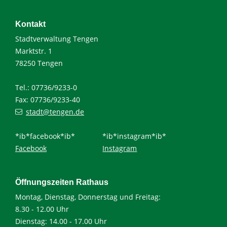
Kontakt
Stadtverwaltung Tengen
Marktstr. 1
78250 Tengen
Tel.: 07736/9233-0
Fax: 07736/9233-40
stadt@tengen.de
*ib*facebook*ib*
*ib*instagram*ib*
Facebook
Instagram
Öffnungszeiten Rathaus
Montag, Dienstag, Donnerstag und Freitag:
8.30 - 12.00 Uhr
Dienstag: 14.00 - 17.00 Uhr