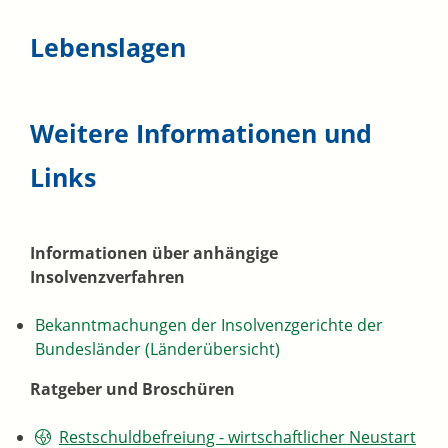
Lebenslagen
Weitere Informationen und
Links
Informationen über anhängige
Insolvenzverfahren
Bekanntmachungen der Insolvenzgerichte der
Bundesländer (Länderübersicht)
Ratgeber und Broschüren
Restschuldbefreiung - wirtschaftlicher Neustart