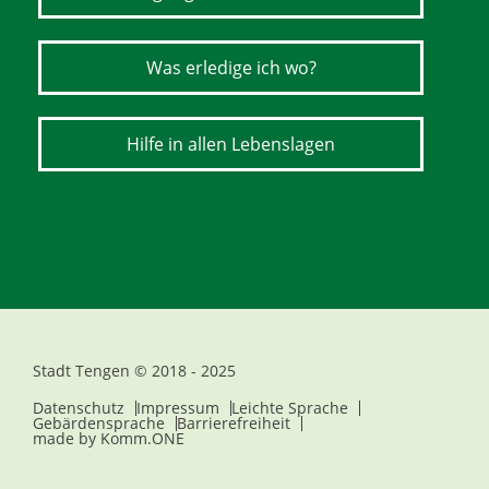
Was erledige ich wo?
Hilfe in allen Lebenslagen
Stadt Tengen © 2018 - 2025
Datenschutz
Impressum
Leichte Sprache
Gebärdensprache
Barrierefreiheit
made by
Komm.ONE