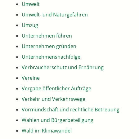
Umwelt
Umwelt- und Naturgefahren
Umzug
Unternehmen führen
Unternehmen gründen
Unternehmensnachfolge
Verbraucherschutz und Ernährung
Vereine
Vergabe öffentlicher Aufträge
Verkehr und Verkehrswege
Vormundschaft und rechtliche Betreuung
Wahlen und Bürgerbeteiligung
Wald im Klimawandel