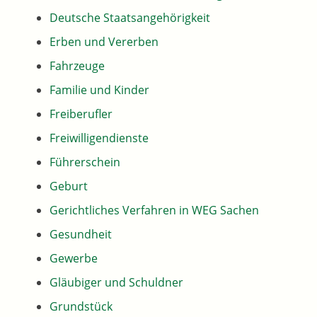
Deutsche Staatsangehörigkeit
Erben und Vererben
Fahrzeuge
Familie und Kinder
Freiberufler
Freiwilligendienste
Führerschein
Geburt
Gerichtliches Verfahren in WEG Sachen
Gesundheit
Gewerbe
Gläubiger und Schuldner
Grundstück