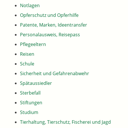
Notlagen
Opferschutz und Opferhilfe
Patente, Marken, Ideentransfer
Personalausweis, Reisepass
Pflegeeltern
Reisen
Schule
Sicherheit und Gefahrenabwehr
Spätaussiedler
Sterbefall
Stiftungen
Studium
Tierhaltung, Tierschutz, Fischerei und Jagd