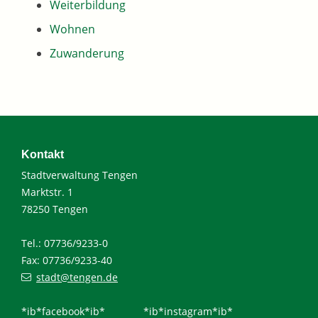
Weiterbildung
Wohnen
Zuwanderung
Kontakt
Stadtverwaltung Tengen
Marktstr. 1
78250 Tengen
Tel.: 07736/9233-0
Fax: 07736/9233-40
stadt@tengen.de
*ib*facebook*ib*
*ib*instagram*ib*