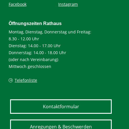
Facebook
Instagram
Öffnungszeiten Rathaus
Montag, Dienstag, Donnerstag und Freitag:
8.30 - 12.00 Uhr
Dienstag: 14.00 - 17.00 Uhr
Donnerstag: 14.00 - 18.00 Uhr
(oder nach Vereinbarung)
Mittwoch geschlossen
Telefonliste
Kontaktformular
Anregungen & Beschwerden