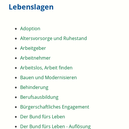
Lebenslagen
Adoption
Altersvorsorge und Ruhestand
Arbeitgeber
Arbeitnehmer
Arbeitslos, Arbeit finden
Bauen und Modernisieren
Behinderung
Berufsausbildung
Bürgerschaftliches Engagement
Der Bund fürs Leben
Der Bund fürs Leben - Auflösung