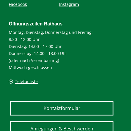
Facebook
Instagram
Öffnungszeiten Rathaus
Montag, Dienstag, Donnerstag und Freitag:
8.30 - 12.00 Uhr
Dienstag: 14.00 - 17.00 Uhr
Donnerstag: 14.00 - 18.00 Uhr
(oder nach Vereinbarung)
Mittwoch geschlossen
Telefonliste
Kontaktformular
Anregungen & Beschwerden