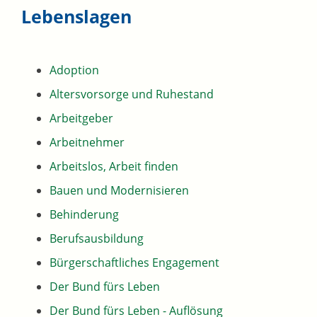
Lebenslagen
Adoption
Altersvorsorge und Ruhestand
Arbeitgeber
Arbeitnehmer
Arbeitslos, Arbeit finden
Bauen und Modernisieren
Behinderung
Berufsausbildung
Bürgerschaftliches Engagement
Der Bund fürs Leben
Der Bund fürs Leben - Auflösung