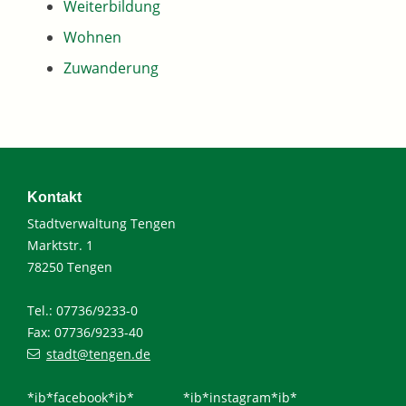
Weiterbildung
Wohnen
Zuwanderung
Kontakt
Stadtverwaltung Tengen
Marktstr. 1
78250 Tengen
Tel.: 07736/9233-0
Fax: 07736/9233-40
stadt@tengen.de
*ib*facebook*ib*
*ib*instagram*ib*