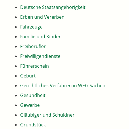
Deutsche Staatsangehörigkeit
Erben und Vererben
Fahrzeuge
Familie und Kinder
Freiberufler
Freiwilligendienste
Führerschein
Geburt
Gerichtliches Verfahren in WEG Sachen
Gesundheit
Gewerbe
Gläubiger und Schuldner
Grundstück