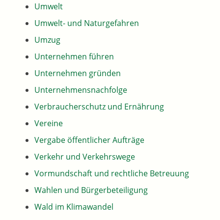
Umwelt
Umwelt- und Naturgefahren
Umzug
Unternehmen führen
Unternehmen gründen
Unternehmensnachfolge
Verbraucherschutz und Ernährung
Vereine
Vergabe öffentlicher Aufträge
Verkehr und Verkehrswege
Vormundschaft und rechtliche Betreuung
Wahlen und Bürgerbeteiligung
Wald im Klimawandel