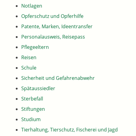
Notlagen
Opferschutz und Opferhilfe
Patente, Marken, Ideentransfer
Personalausweis, Reisepass
Pflegeeltern
Reisen
Schule
Sicherheit und Gefahrenabwehr
Spätaussiedler
Sterbefall
Stiftungen
Studium
Tierhaltung, Tierschutz, Fischerei und Jagd