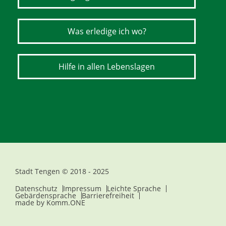
Was erledige ich wo?
Hilfe in allen Lebenslagen
Stadt Tengen © 2018 - 2025
Datenschutz
Impressum
Leichte Sprache
Gebärdensprache
Barrierefreiheit
made by
Komm.ONE