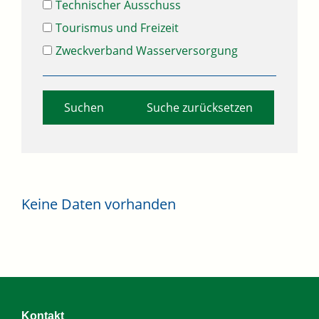
Technischer Ausschuss
Tourismus und Freizeit
Zweckverband Wasserversorgung
Suche zurücksetzen
Keine Daten vorhanden
Kontakt