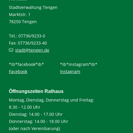
Stadtverwaltung Tengen
Marktstr. 1
78250 Tengen
Tel.: 07736/9233-0
Fax: 07736/9233-40
stadt@tengen.de
*ib*facebook*ib*
*ib*instagram*ib*
Facebook
Instagram
Öffnungszeiten Rathaus
Montag, Dienstag, Donnerstag und Freitag:
8.30 - 12.00 Uhr
Dienstag: 14.00 - 17.00 Uhr
Donnerstag: 14.00 - 18.00 Uhr
(oder nach Vereinbarung)