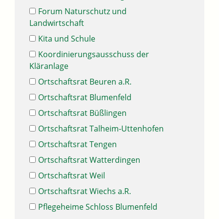
Forum Naturschutz und
Landwirtschaft
Kita und Schule
Koordinierungsausschuss der
Kläranlage
Ortschaftsrat Beuren a.R.
Ortschaftsrat Blumenfeld
Ortschaftsrat Büßlingen
Ortschaftsrat Talheim-Uttenhofen
Ortschaftsrat Tengen
Ortschaftsrat Watterdingen
Ortschaftsrat Weil
Ortschaftsrat Wiechs a.R.
Pflegeheime Schloss Blumenfeld