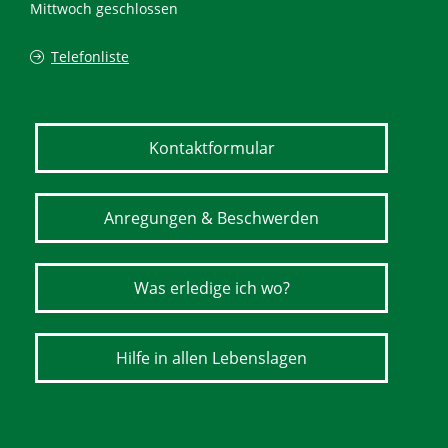
Mittwoch geschlossen
Telefonliste
Kontaktformular
Anregungen & Beschwerden
Was erledige ich wo?
Hilfe in allen Lebenslagen