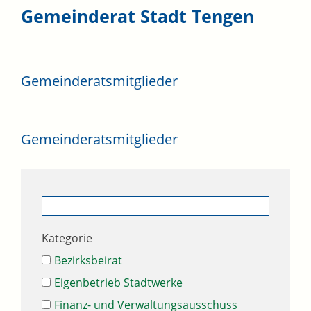
Gemeinderat Stadt Tengen
Gemeinderatsmitglieder
Gemeinderatsmitglieder
Kategorie
Bezirksbeirat
Eigenbetrieb Stadtwerke
Finanz- und Verwaltungsausschuss