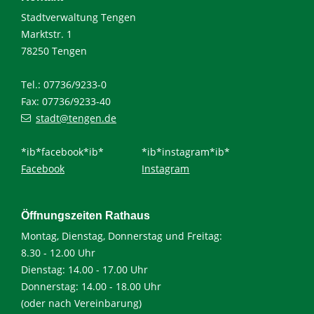
Stadtverwaltung Tengen
Marktstr. 1
78250 Tengen
Tel.: 07736/9233-0
Fax: 07736/9233-40
stadt@tengen.de
*ib*facebook*ib*
*ib*instagram*ib*
Facebook
Instagram
Öffnungszeiten Rathaus
Montag, Dienstag, Donnerstag und Freitag:
8.30 - 12.00 Uhr
Dienstag: 14.00 - 17.00 Uhr
Donnerstag: 14.00 - 18.00 Uhr
(oder nach Vereinbarung)