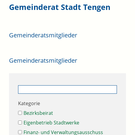
Gemeinderat Stadt Tengen
Gemeinderatsmitglieder
Gemeinderatsmitglieder
Kategorie
Bezirksbeirat
Eigenbetrieb Stadtwerke
Finanz- und Verwaltungsausschuss