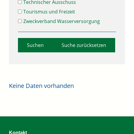
Technischer Ausschuss
Tourismus und Freizeit
Zweckverband Wasserversorgung
Suche zurücksetzen
Keine Daten vorhanden
Kontakt