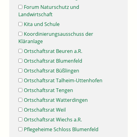
Forum Naturschutz und
Landwirtschaft
Kita und Schule
Koordinierungsausschuss der
Kläranlage
Ortschaftsrat Beuren a.R.
Ortschaftsrat Blumenfeld
Ortschaftsrat Büßlingen
Ortschaftsrat Talheim-Uttenhofen
Ortschaftsrat Tengen
Ortschaftsrat Watterdingen
Ortschaftsrat Weil
Ortschaftsrat Wiechs a.R.
Pflegeheime Schloss Blumenfeld