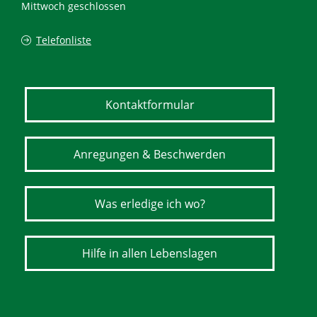
Mittwoch geschlossen
Telefonliste
Kontaktformular
Anregungen & Beschwerden
Was erledige ich wo?
Hilfe in allen Lebenslagen