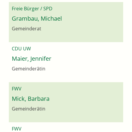
Freie Bürger / SPD
Grambau, Michael
Gemeinderat
CDU UW
Maier, Jennifer
Gemeinderätin
FWV
Mick, Barbara
Gemeinderätin
FWV