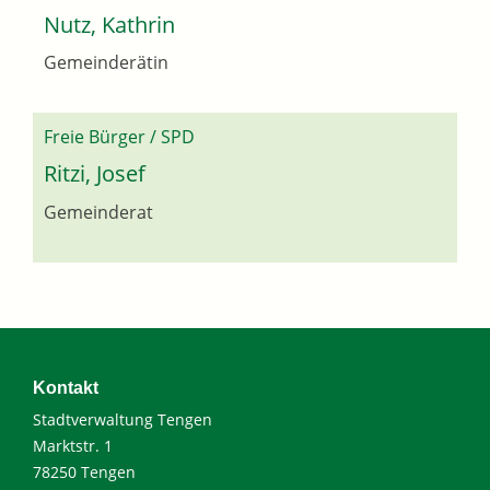
Nutz, Kathrin
Gemeinderätin
Freie Bürger / SPD
Ritzi, Josef
Gemeinderat
Kontakt
Stadtverwaltung Tengen
Marktstr. 1
78250 Tengen