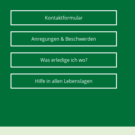
Kontaktformular
Anregungen & Beschwerden
Was erledige ich wo?
Hilfe in allen Lebenslagen