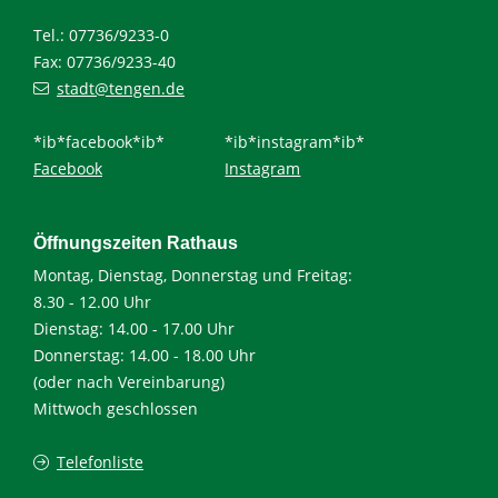
Tel.: 07736/9233-0
Fax: 07736/9233-40
stadt@tengen.de
*ib*facebook*ib*
*ib*instagram*ib*
Facebook
Instagram
Öffnungszeiten Rathaus
Montag, Dienstag, Donnerstag und Freitag:
8.30 - 12.00 Uhr
Dienstag: 14.00 - 17.00 Uhr
Donnerstag: 14.00 - 18.00 Uhr
(oder nach Vereinbarung)
Mittwoch geschlossen
Telefonliste