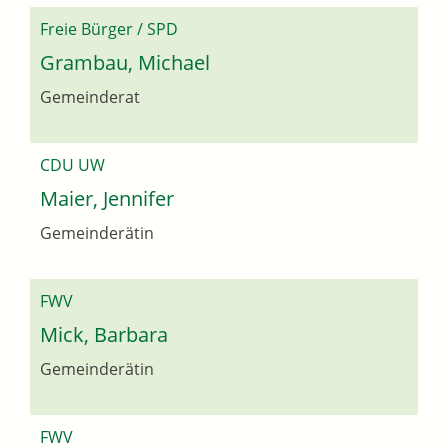
Freie Bürger / SPD
Grambau, Michael
Gemeinderat
CDU UW
Maier, Jennifer
Gemeinderätin
FWV
Mick, Barbara
Gemeinderätin
FWV