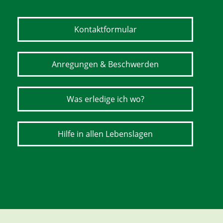
Kontaktformular
Anregungen & Beschwerden
Was erledige ich wo?
Hilfe in allen Lebenslagen