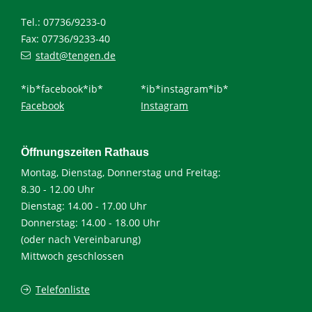
Tel.: 07736/9233-0
Fax: 07736/9233-40
stadt@tengen.de
*ib*facebook*ib*
*ib*instagram*ib*
Facebook
Instagram
Öffnungszeiten Rathaus
Montag, Dienstag, Donnerstag und Freitag:
8.30 - 12.00 Uhr
Dienstag: 14.00 - 17.00 Uhr
Donnerstag: 14.00 - 18.00 Uhr
(oder nach Vereinbarung)
Mittwoch geschlossen
Telefonliste