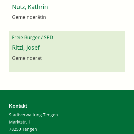
Nutz, Kathrin
Gemeinderätin
Freie Bürger / SPD
Ritzi, Josef
Gemeinderat
Kontakt
Stadtverwaltung Tengen
Marktstr. 1
78250 Tengen