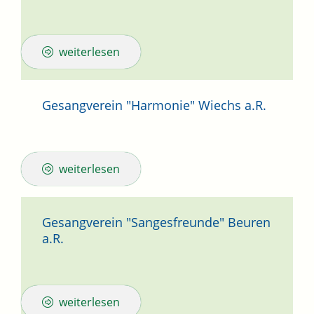
weiterlesen
Gesangverein "Harmonie" Wiechs a.R.
weiterlesen
Gesangverein "Sangesfreunde" Beuren
a.R.
weiterlesen