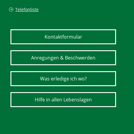
Telefonliste
Kontaktformular
Anregungen & Beschwerden
Was erledige ich wo?
Hilfe in allen Lebenslagen