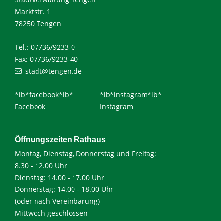
Marktstr. 1
78250 Tengen
Tel.: 07736/9233-0
Fax: 07736/9233-40
stadt@tengen.de
*ib*facebook*ib*
*ib*instagram*ib*
Facebook
Instagram
Öffnungszeiten Rathaus
Montag, Dienstag, Donnerstag und Freitag:
8.30 - 12.00 Uhr
Dienstag: 14.00 - 17.00 Uhr
Donnerstag: 14.00 - 18.00 Uhr
(oder nach Vereinbarung)
Mittwoch geschlossen