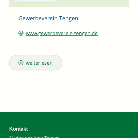
Gewerbeverein Tengen
www.gewerbeverein-tengen.de
weiterlesen
Kontakt
Stadtverwaltung Tengen