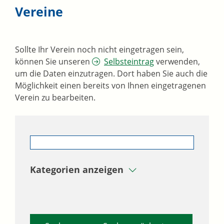
Vereine
Sollte Ihr Verein noch nicht eingetragen sein,
können Sie unseren
Selbsteintrag
verwenden,
um die Daten einzutragen. Dort haben Sie auch die
Möglichkeit einen bereits von Ihnen eingetragenen
Verein zu bearbeiten.
Kategorien anzeigen