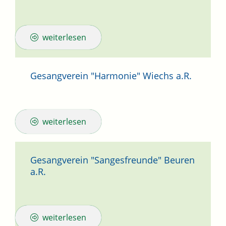
weiterlesen
Gesangverein "Harmonie" Wiechs a.R.
weiterlesen
Gesangverein "Sangesfreunde" Beuren
a.R.
weiterlesen