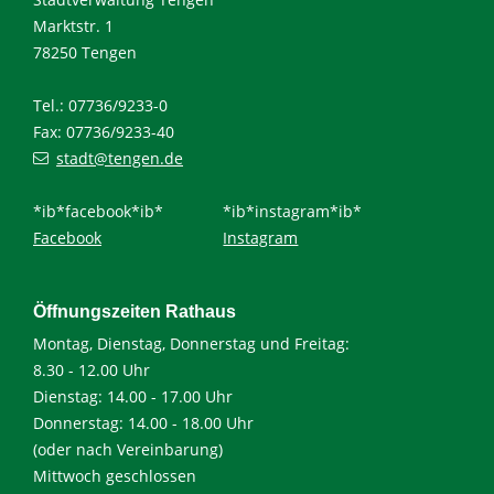
Marktstr. 1
78250 Tengen
Tel.: 07736/9233-0
Fax: 07736/9233-40
stadt@tengen.de
*ib*facebook*ib*
*ib*instagram*ib*
Facebook
Instagram
Öffnungszeiten Rathaus
Montag, Dienstag, Donnerstag und Freitag:
8.30 - 12.00 Uhr
Dienstag: 14.00 - 17.00 Uhr
Donnerstag: 14.00 - 18.00 Uhr
(oder nach Vereinbarung)
Mittwoch geschlossen