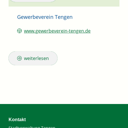
Gewerbeverein Tengen
www.gewerbeverein-tengen.de
weiterlesen
Kontakt
Stadtverwaltung Tengen