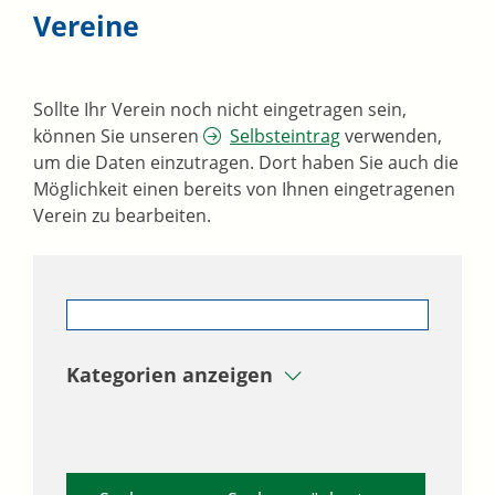
Vereine
Sollte Ihr Verein noch nicht eingetragen sein,
können Sie unseren
Selbsteintrag
verwenden,
um die Daten einzutragen. Dort haben Sie auch die
Möglichkeit einen bereits von Ihnen eingetragenen
Verein zu bearbeiten.
Kategorien anzeigen