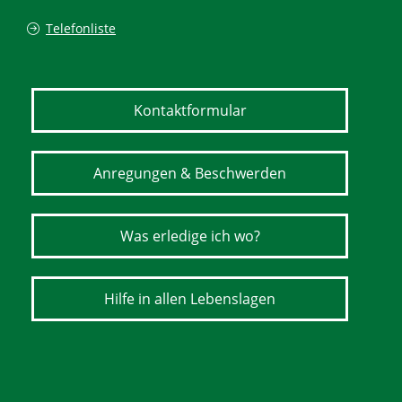
Telefonliste
Kontaktformular
Anregungen & Beschwerden
Was erledige ich wo?
Hilfe in allen Lebenslagen