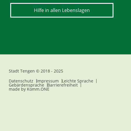
Hilfe in allen Lebenslagen
Stadt Tengen © 2018 - 2025
Datenschutz
Impressum
Leichte Sprache
Gebärdensprache
Barrierefreiheit
made by
Komm.ONE