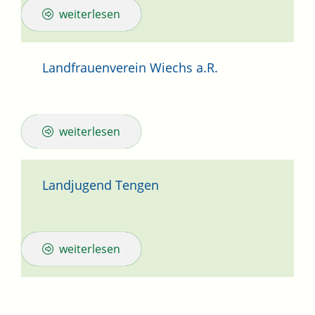
weiterlesen
Landfrauenverein Wiechs a.R.
weiterlesen
Landjugend Tengen
weiterlesen