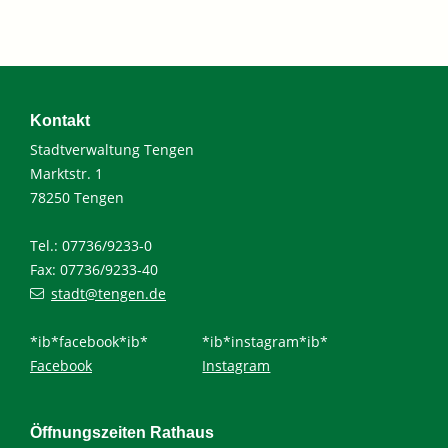
Kontakt
Stadtverwaltung Tengen
Marktstr. 1
78250 Tengen
Tel.: 07736/9233-0
Fax: 07736/9233-40
stadt@tengen.de
*ib*facebook*ib*
*ib*instagram*ib*
Facebook
Instagram
Öffnungszeiten Rathaus