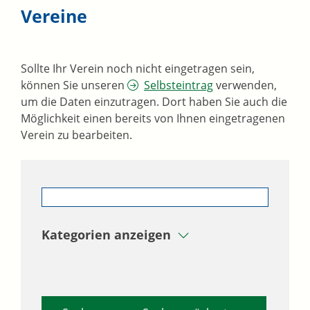
Vereine
Sollte Ihr Verein noch nicht eingetragen sein,
können Sie unseren
Selbsteintrag
verwenden,
um die Daten einzutragen. Dort haben Sie auch die
Möglichkeit einen bereits von Ihnen eingetragenen
Verein zu bearbeiten.
Kategorien anzeigen