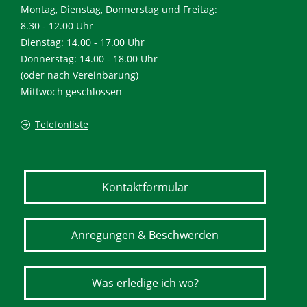
Montag, Dienstag, Donnerstag und Freitag:
8.30 - 12.00 Uhr
Dienstag: 14.00 - 17.00 Uhr
Donnerstag: 14.00 - 18.00 Uhr
(oder nach Vereinbarung)
Mittwoch geschlossen
Telefonliste
Kontaktformular
Anregungen & Beschwerden
Was erledige ich wo?