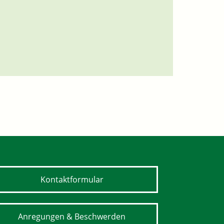
Kontaktformular
Anregungen & Beschwerden