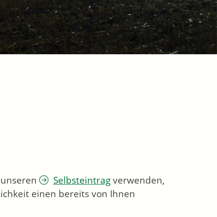
e unseren
Selbsteintrag
verwenden,
ichkeit einen bereits von Ihnen