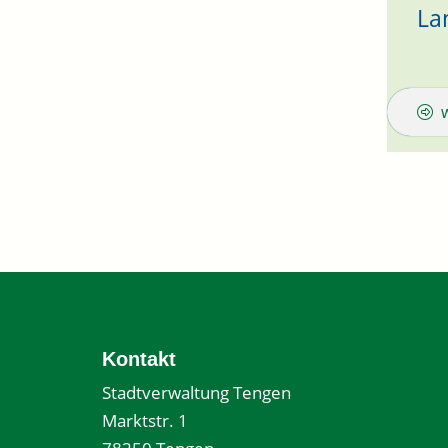
La
Kontakt
Stadtverwaltung Tengen
Marktstr. 1