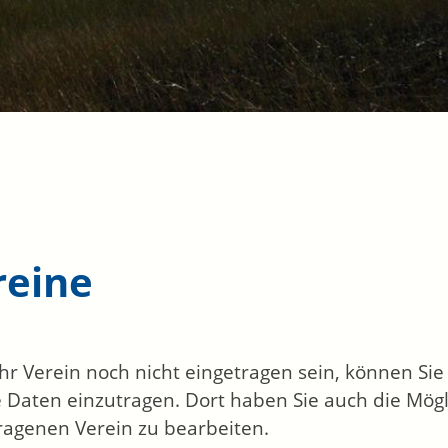
reine
 Ihr Verein noch nicht eingetragen sein, können Si
 Daten einzutragen. Dort haben Sie auch die Mögl
ragenen Verein zu bearbeiten.