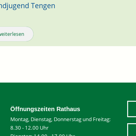
ndjugend Tengen
weiterlesen
Öffnungszeiten Rathaus
Montag, Dienstag, Donnerstag und Freitag:
8.30 - 12.00 Uhr