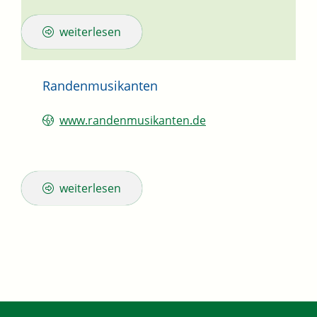
weiterlesen
Randenmusikanten
www.randenmusikanten.de
weiterlesen