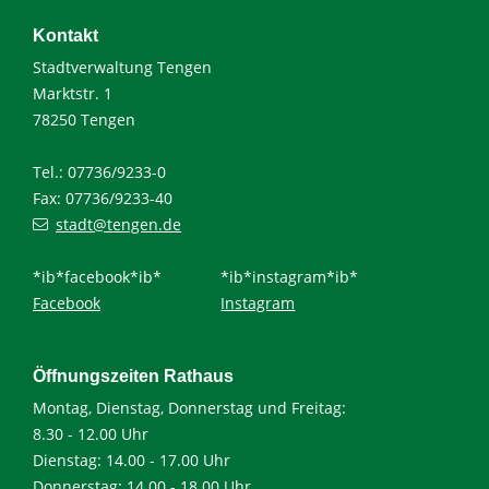
Kontakt
Stadtverwaltung Tengen
Marktstr. 1
78250 Tengen
Tel.: 07736/9233-0
Fax: 07736/9233-40
stadt@tengen.de
*ib*facebook*ib*
*ib*instagram*ib*
Facebook
Instagram
Öffnungszeiten Rathaus
Montag, Dienstag, Donnerstag und Freitag:
8.30 - 12.00 Uhr
Dienstag: 14.00 - 17.00 Uhr
Donnerstag: 14.00 - 18.00 Uhr