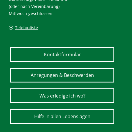
(oder nach Vereinbarung)
Mittwoch geschlossen
Telefonliste
Kontaktformular
Anregungen & Beschwerden
Was erledige ich wo?
Hilfe in allen Lebenslagen