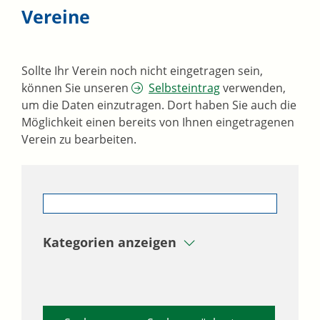
Vereine
Sollte Ihr Verein noch nicht eingetragen sein,
können Sie unseren
Selbsteintrag
verwenden,
um die Daten einzutragen. Dort haben Sie auch die
Möglichkeit einen bereits von Ihnen eingetragenen
Verein zu bearbeiten.
Kategorien anzeigen