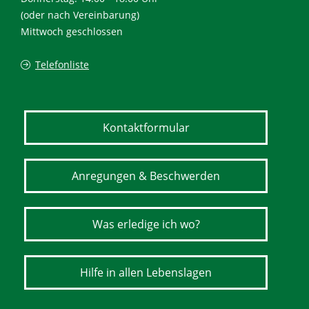
(oder nach Vereinbarung)
Mittwoch geschlossen
Telefonliste
Kontaktformular
Anregungen & Beschwerden
Was erledige ich wo?
Hilfe in allen Lebenslagen