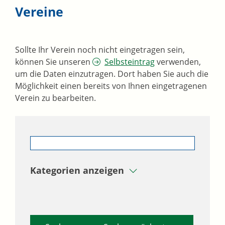
Vereine
Sollte Ihr Verein noch nicht eingetragen sein,
können Sie unseren
Selbsteintrag
verwenden,
um die Daten einzutragen. Dort haben Sie auch die
Möglichkeit einen bereits von Ihnen eingetragenen
Verein zu bearbeiten.
Kategorien anzeigen