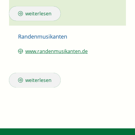
weiterlesen
Randenmusikanten
www.randenmusikanten.de
weiterlesen