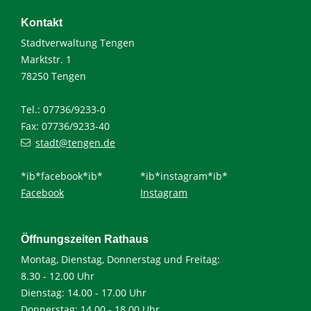
Kontakt
Stadtverwaltung Tengen
Marktstr. 1
78250 Tengen
Tel.: 07736/9233-0
Fax: 07736/9233-40
stadt@tengen.de
*ib*facebook*ib*
*ib*instagram*ib*
Facebook
Instagram
Öffnungszeiten Rathaus
Montag, Dienstag, Donnerstag und Freitag:
8.30 - 12.00 Uhr
Dienstag: 14.00 - 17.00 Uhr
Donnerstag: 14.00 - 18.00 Uhr