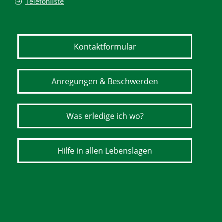
Telefonliste
Kontaktformular
Anregungen & Beschwerden
Was erledige ich wo?
Hilfe in allen Lebenslagen