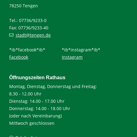
78250 Tengen
Tel.: 07736/9233-0
Fax: 07736/9233-40
stadt@tengen.de
*ib*facebook*ib*
*ib*instagram*ib*
Facebook
Instagram
Öffnungszeiten Rathaus
Montag, Dienstag, Donnerstag und Freitag:
8.30 - 12.00 Uhr
Dienstag: 14.00 - 17.00 Uhr
Donnerstag: 14.00 - 18.00 Uhr
(oder nach Vereinbarung)
Mittwoch geschlossen