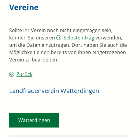
Vereine
Sollte Ihr Verein noch nicht eingetragen sein,
können Sie unseren
Selbsteintrag
verwenden,
um die Daten einzutragen. Dort haben Sie auch die
Möglichkeit einen bereits von Ihnen eingetragenen
Verein zu bearbeiten.
Zurück
Landfrauenverein Watterdingen
Watterdingen