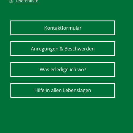
Telefonliste
Kontaktformular
Anregungen & Beschwerden
Was erledige ich wo?
Hilfe in allen Lebenslagen