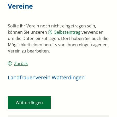
Vereine
Sollte Ihr Verein noch nicht eingetragen sein,
können Sie unseren
Selbsteintrag
verwenden,
um die Daten einzutragen. Dort haben Sie auch die
Möglichkeit einen bereits von Ihnen eingetragenen
Verein zu bearbeiten.
Zurück
Landfrauenverein Watterdingen
Watterdingen