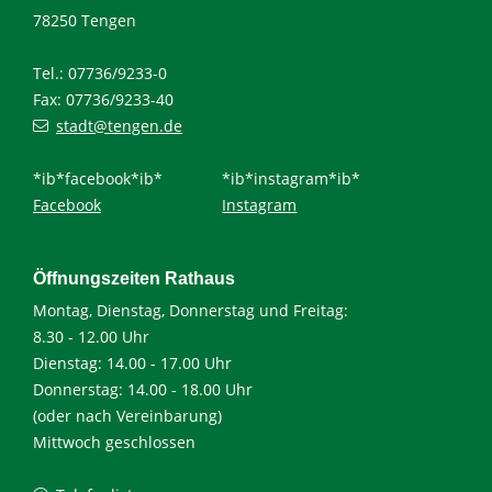
78250 Tengen
Tel.: 07736/9233-0
Fax: 07736/9233-40
stadt@tengen.de
*ib*facebook*ib*
*ib*instagram*ib*
Facebook
Instagram
Öffnungszeiten Rathaus
Montag, Dienstag, Donnerstag und Freitag:
8.30 - 12.00 Uhr
Dienstag: 14.00 - 17.00 Uhr
Donnerstag: 14.00 - 18.00 Uhr
(oder nach Vereinbarung)
Mittwoch geschlossen