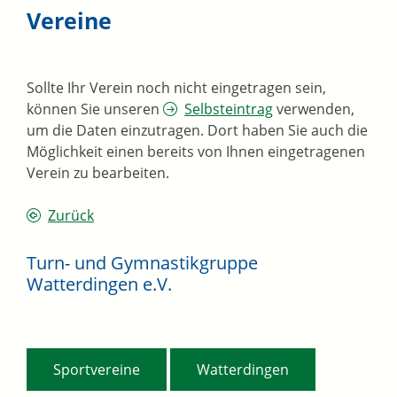
Vereine
Sollte Ihr Verein noch nicht eingetragen sein,
können Sie unseren
Selbsteintrag
verwenden,
um die Daten einzutragen. Dort haben Sie auch die
Möglichkeit einen bereits von Ihnen eingetragenen
Verein zu bearbeiten.
Zurück
Turn- und Gymnastikgruppe
Watterdingen e.V.
,
Sportvereine
Watterdingen