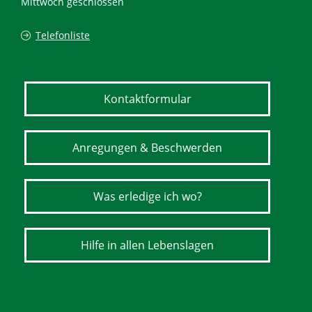
Mittwoch geschlossen
Telefonliste
Kontaktformular
Anregungen & Beschwerden
Was erledige ich wo?
Hilfe in allen Lebenslagen