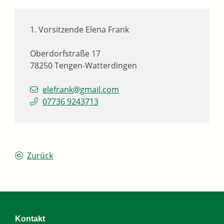
1. Vorsitzende
Elena
Frank
Oberdorfstraße 17
78250
Tengen-Watterdingen
elefrank@gmail.com
07736 9243713
Zurück
Kontakt