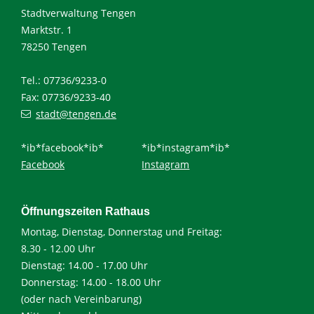
Stadtverwaltung Tengen
Marktstr. 1
78250 Tengen
Tel.: 07736/9233-0
Fax: 07736/9233-40
stadt@tengen.de
*ib*facebook*ib*
*ib*instagram*ib*
Facebook
Instagram
Öffnungszeiten Rathaus
Montag, Dienstag, Donnerstag und Freitag:
8.30 - 12.00 Uhr
Dienstag: 14.00 - 17.00 Uhr
Donnerstag: 14.00 - 18.00 Uhr
(oder nach Vereinbarung)