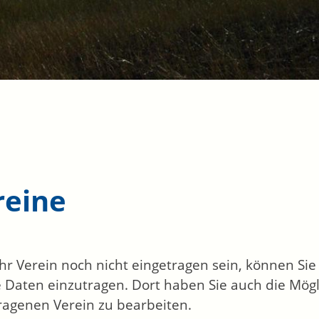
reine
 Ihr Verein noch nicht eingetragen sein, können Si
 Daten einzutragen. Dort haben Sie auch die Mögl
ragenen Verein zu bearbeiten.