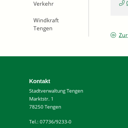
Verkehr
Windkraft
Tengen
Zur
Kontakt
Stadtverwaltung Tengen
Marktstr. 1
78250 Tengen
Tel.: 07736/9233-0