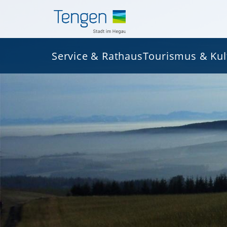
Service & Rathaus
Tourismus & Kul