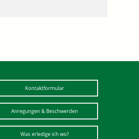
Kontaktformular
Anregungen & Beschwerden
Was erledige ich wo?