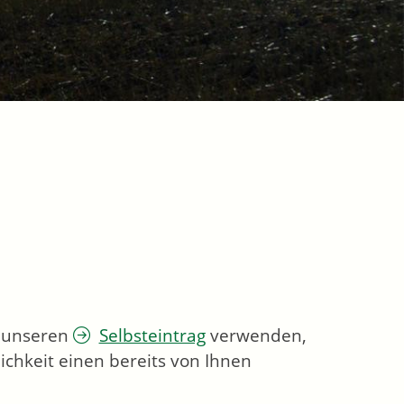
e unseren
Selbsteintrag
verwenden,
ichkeit einen bereits von Ihnen