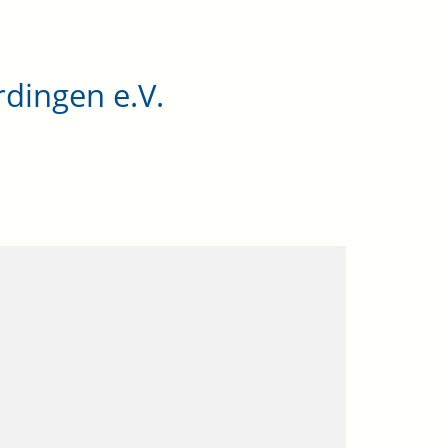
dingen e.V.