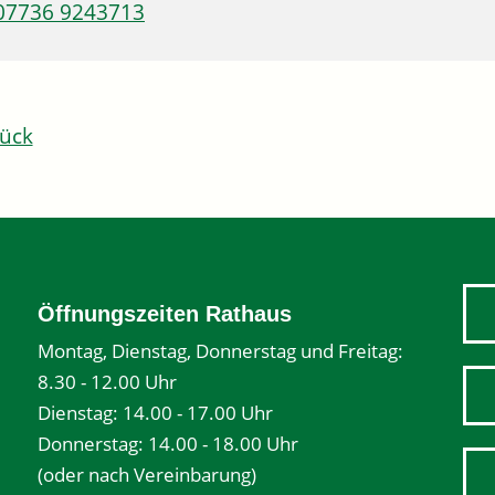
07736 9243713
ück
Öffnungszeiten Rathaus
Montag, Dienstag, Donnerstag und Freitag:
8.30 - 12.00 Uhr
Dienstag: 14.00 - 17.00 Uhr
Donnerstag: 14.00 - 18.00 Uhr
(oder nach Vereinbarung)