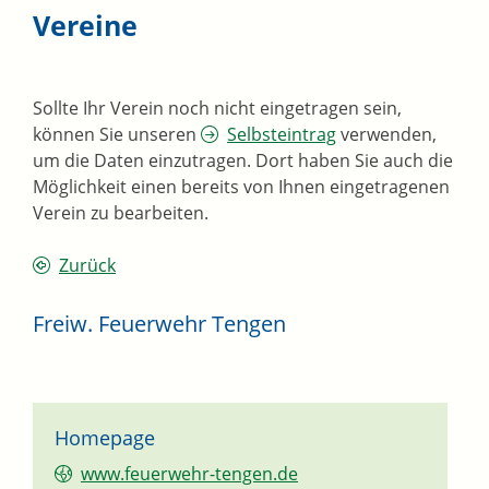
Vereine
Sollte Ihr Verein noch nicht eingetragen sein,
können Sie unseren
Selbsteintrag
verwenden,
um die Daten einzutragen. Dort haben Sie auch die
Möglichkeit einen bereits von Ihnen eingetragenen
Verein zu bearbeiten.
Zurück
Freiw. Feuerwehr Tengen
Homepage
www.feuerwehr-tengen.de