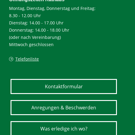
Montag, Dienstag, Donnerstag und Freitag:
8.30 - 12.00 Uhr
Dienstag: 14.00 - 17.00 Uhr
Donnerstag: 14.00 - 18.00 Uhr
(oder nach Vereinbarung)
Mittwoch geschlossen
Telefonliste
Kontaktformular
Anregungen & Beschwerden
Was erledige ich wo?