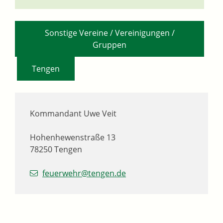
Sonstige Vereine / Vereinigungen /
Gruppen
,
Tengen
Kommandant
Uwe
Veit
Hohenhewenstraße 13
78250
Tengen
feuerwehr@tengen.de