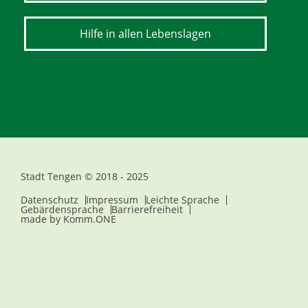
Hilfe in allen Lebenslagen
Stadt Tengen © 2018 - 2025
Datenschutz
Impressum
Leichte Sprache
Gebärdensprache
Barrierefreiheit
made by
Komm.ONE