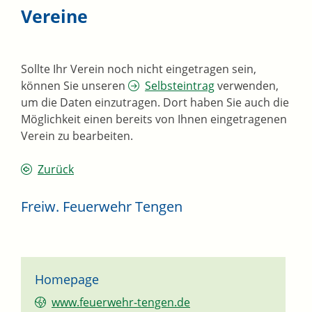
Vereine
Sollte Ihr Verein noch nicht eingetragen sein,
können Sie unseren
Selbsteintrag
verwenden,
um die Daten einzutragen. Dort haben Sie auch die
Möglichkeit einen bereits von Ihnen eingetragenen
Verein zu bearbeiten.
Zurück
Freiw. Feuerwehr Tengen
Homepage
www.feuerwehr-tengen.de