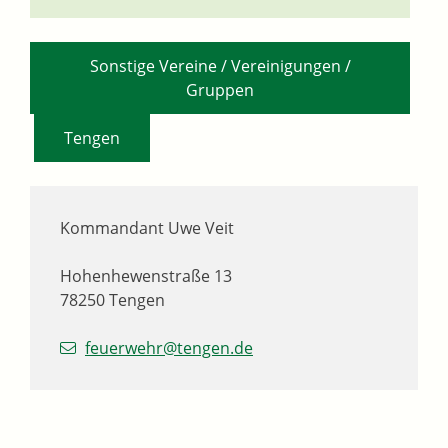
Sonstige Vereine / Vereinigungen /
Gruppen
,
Tengen
Kommandant
Uwe
Veit
Hohenhewenstraße 13
78250
Tengen
feuerwehr@tengen.de