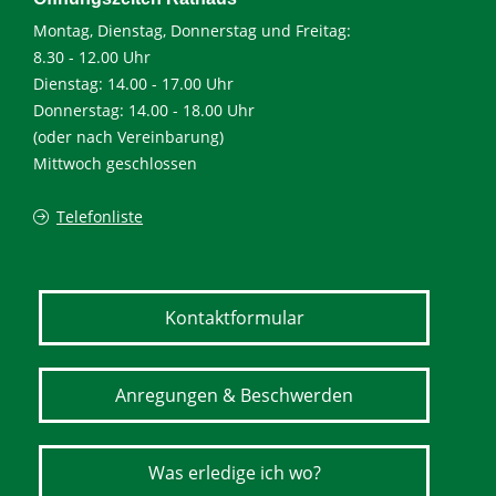
Montag, Dienstag, Donnerstag und Freitag:
8.30 - 12.00 Uhr
Dienstag: 14.00 - 17.00 Uhr
Donnerstag: 14.00 - 18.00 Uhr
(oder nach Vereinbarung)
Mittwoch geschlossen
Telefonliste
Kontaktformular
Anregungen & Beschwerden
Was erledige ich wo?