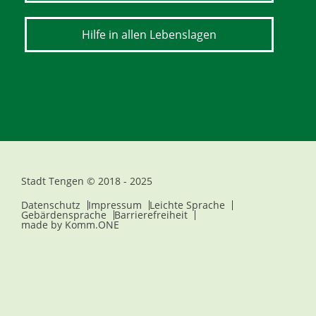
Hilfe in allen Lebenslagen
Stadt Tengen © 2018 - 2025
Datenschutz
Impressum
Leichte Sprache
Gebärdensprache
Barrierefreiheit
made by
Komm.ONE