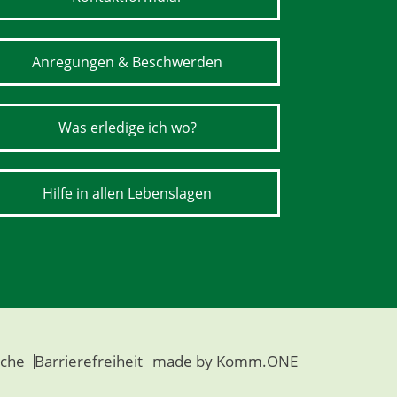
Anregungen & Beschwerden
Was erledige ich wo?
Hilfe in allen Lebenslagen
che
Barrierefreiheit
made by
Komm.ONE