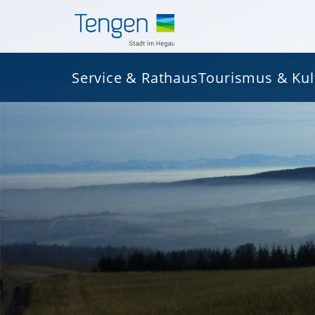
Service & Rathaus
Tourismus & Kul