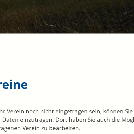
reine
 Ihr Verein noch nicht eingetragen sein, können Si
 Daten einzutragen. Dort haben Sie auch die Mögl
ragenen Verein zu bearbeiten.