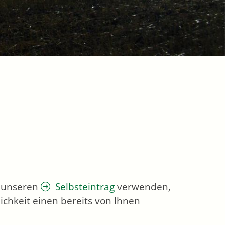
e unseren
Selbsteintrag
verwenden,
ichkeit einen bereits von Ihnen