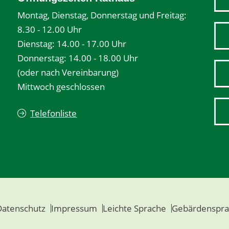
Montag, Dienstag, Donnerstag und Freitag:
8.30 - 12.00 Uhr
Dienstag: 14.00 - 17.00 Uhr
Donnerstag: 14.00 - 18.00 Uhr
(oder nach Vereinbarung)
Mittwoch geschlossen
Telefonliste
Datenschutz
Impressum
Leichte Sprache
Gebärdenspra