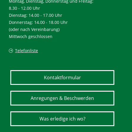
Montag, Dienstag, Donnerstag und Freitag:
8.30 - 12.00 Uhr
Dienstag: 14.00 - 17.00 Uhr
Donnerstag: 14.00 - 18.00 Uhr
(oder nach Vereinbarung)
Mittwoch geschlossen
Telefonliste
Kontaktformular
Anregungen & Beschwerden
Was erledige ich wo?