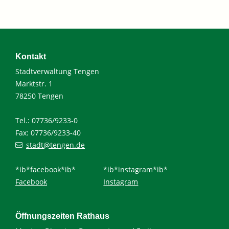
Kontakt
Stadtverwaltung Tengen
Marktstr. 1
78250 Tengen
Tel.: 07736/9233-0
Fax: 07736/9233-40
stadt@tengen.de
*ib*facebook*ib*
*ib*instagram*ib*
Facebook
Instagram
Öffnungszeiten Rathaus