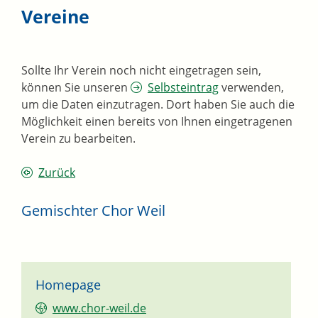
Vereine
Sollte Ihr Verein noch nicht eingetragen sein,
können Sie unseren
Selbsteintrag
verwenden,
um die Daten einzutragen. Dort haben Sie auch die
Möglichkeit einen bereits von Ihnen eingetragenen
Verein zu bearbeiten.
Zurück
Gemischter Chor Weil
Homepage
www.chor-weil.de