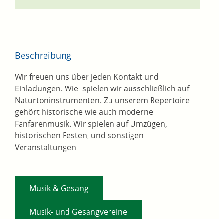
Beschreibung
Wir freuen uns über jeden Kontakt und
Einladungen. Wie spielen wir ausschließlich auf
Naturtoninstrumenten. Zu unserem Repertoire
gehört historische wie auch moderne
Fanfarenmusik. Wir spielen auf Umzügen,
historischen Festen, und sonstigen
Veranstaltungen
,
Musik & Gesang
,
Musik- und Gesangvereine