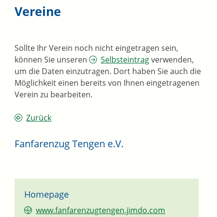
Vereine
Sollte Ihr Verein noch nicht eingetragen sein,
können Sie unseren
Selbsteintrag
verwenden,
um die Daten einzutragen. Dort haben Sie auch die
Möglichkeit einen bereits von Ihnen eingetragenen
Verein zu bearbeiten.
Zurück
Fanfarenzug Tengen e.V.
Homepage
www.fanfarenzugtengen.jimdo.com