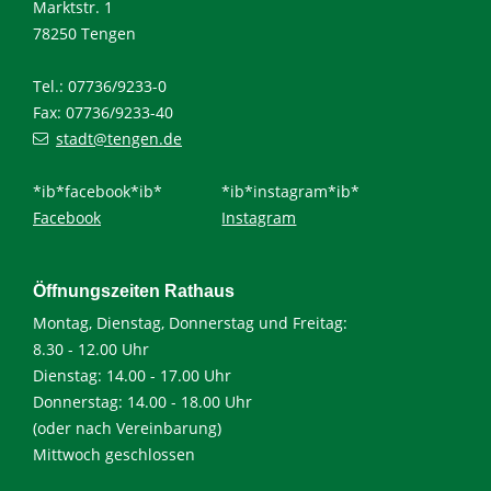
Marktstr. 1
78250 Tengen
Tel.: 07736/9233-0
Fax: 07736/9233-40
stadt@tengen.de
*ib*facebook*ib*
*ib*instagram*ib*
Facebook
Instagram
Öffnungszeiten Rathaus
Montag, Dienstag, Donnerstag und Freitag:
8.30 - 12.00 Uhr
Dienstag: 14.00 - 17.00 Uhr
Donnerstag: 14.00 - 18.00 Uhr
(oder nach Vereinbarung)
Mittwoch geschlossen