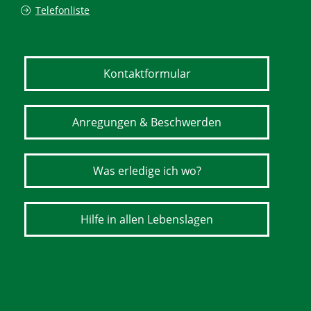
Telefonliste
Kontaktformular
Anregungen & Beschwerden
Was erledige ich wo?
Hilfe in allen Lebenslagen