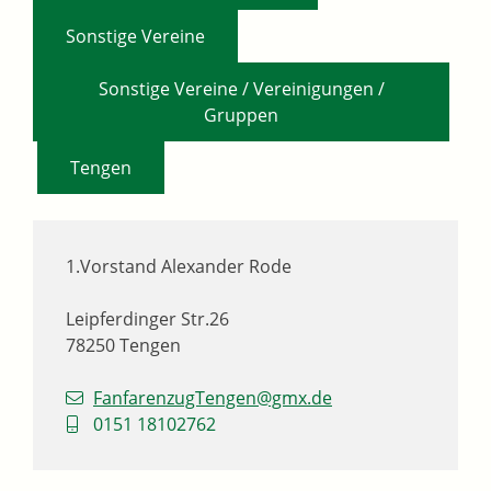
,
Sonstige Vereine
Sonstige Vereine / Vereinigungen /
Gruppen
,
Tengen
1.Vorstand
Alexander
Rode
Leipferdinger Str.26
78250
Tengen
FanfarenzugTengen@gmx.de
0151 18102762