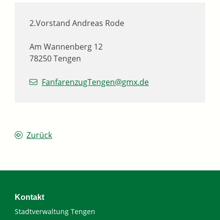
2.Vorstand
Andreas
Rode
Am Wannenberg 12
78250
Tengen
FanfarenzugTengen@gmx.de
Zurück
Kontakt
Stadtverwaltung Tengen