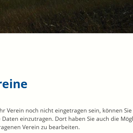
reine
 Ihr Verein noch nicht eingetragen sein, können Si
 Daten einzutragen. Dort haben Sie auch die Mögl
ragenen Verein zu bearbeiten.