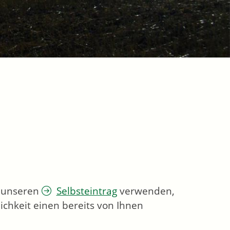
e unseren
Selbsteintrag
verwenden,
ichkeit einen bereits von Ihnen