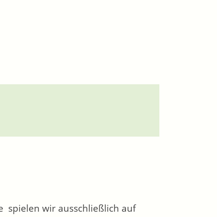
 spielen wir ausschließlich auf