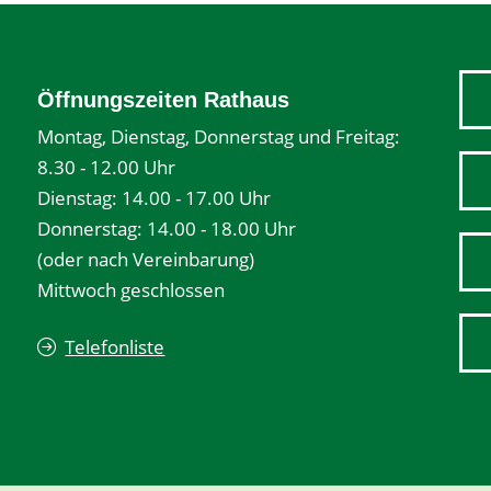
Öffnungszeiten Rathaus
Montag, Dienstag, Donnerstag und Freitag:
8.30 - 12.00 Uhr
Dienstag: 14.00 - 17.00 Uhr
Donnerstag: 14.00 - 18.00 Uhr
(oder nach Vereinbarung)
Mittwoch geschlossen
Telefonliste