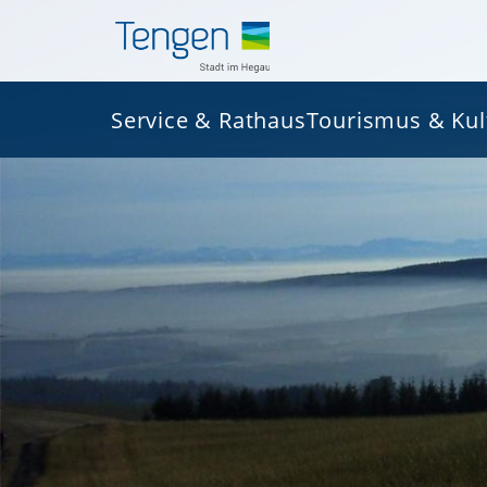
Service & Rathaus
Tourismus & Kul