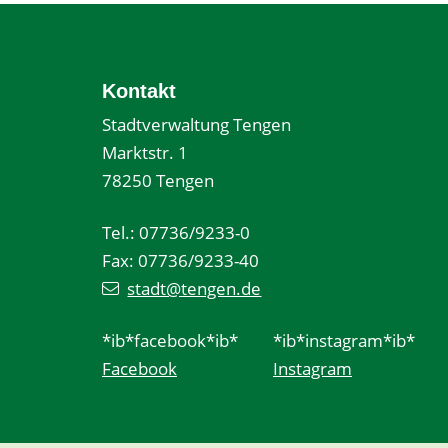
Kontakt
Stadtverwaltung Tengen
Marktstr. 1
78250 Tengen
Tel.: 07736/9233-0
Fax: 07736/9233-40
stadt@tengen.de
*ib*facebook*ib*
*ib*instagram*ib*
Facebook
Instagram