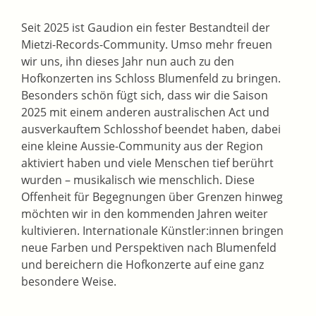
Seit 2025 ist Gaudion ein fester Bestandteil der
Mietzi-Records-Community. Umso mehr freuen
wir uns, ihn dieses Jahr nun auch zu den
Hofkonzerten ins Schloss Blumenfeld zu bringen.
Besonders schön fügt sich, dass wir die Saison
2025 mit einem anderen australischen Act und
ausverkauftem Schlosshof beendet haben, dabei
eine kleine Aussie-Community aus der Region
aktiviert haben und viele Menschen tief berührt
wurden – musikalisch wie menschlich. Diese
Offenheit für Begegnungen über Grenzen hinweg
möchten wir in den kommenden Jahren weiter
kultivieren. Internationale Künstler:innen bringen
neue Farben und Perspektiven nach Blumenfeld
und bereichern die Hofkonzerte auf eine ganz
besondere Weise.