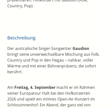
Country, Pop)
Beschreibung
Der australische Singer-Songwriter
Gaudion
bringt seine unverwechselbare Mischung aus Folk,
Country und Pop in den Hegau – nahbar, voller
Wärme und mit einer Bühnenpräsenz, die sofort
berührt.
Am
Freitag, 4. September
macht er im Rahmen
seiner Europatour Halt bei den Hofkonzerten
2026 und spielt ein intimes Open-Air-Konzert im
Schlossinnenhof. Ein Abend, der ganz viel von