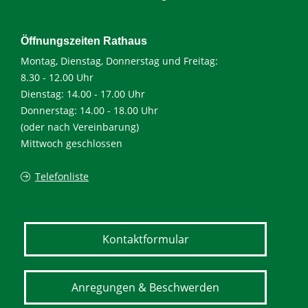
Öffnungszeiten Rathaus
Montag, Dienstag, Donnerstag und Freitag:
8.30 - 12.00 Uhr
Dienstag: 14.00 - 17.00 Uhr
Donnerstag: 14.00 - 18.00 Uhr
(oder nach Vereinbarung)
Mittwoch geschlossen
Telefonliste
Kontaktformular
Anregungen & Beschwerden