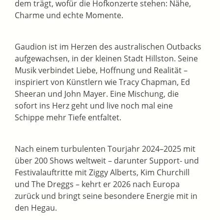
dem trägt, wofür die Hofkonzerte stehen: Nähe,
Charme und echte Momente.
Gaudion ist im Herzen des australischen Outbacks
aufgewachsen, in der kleinen Stadt Hillston. Seine
Musik verbindet Liebe, Hoffnung und Realität –
inspiriert von Künstlern wie Tracy Chapman, Ed
Sheeran und John Mayer. Eine Mischung, die
sofort ins Herz geht und live noch mal eine
Schippe mehr Tiefe entfaltet.
Nach einem turbulenten Tourjahr 2024–2025 mit
über 200 Shows weltweit – darunter Support- und
Festivalauftritte mit Ziggy Alberts, Kim Churchill
und The Dreggs – kehrt er 2026 nach Europa
zurück und bringt seine besondere Energie mit in
den Hegau.