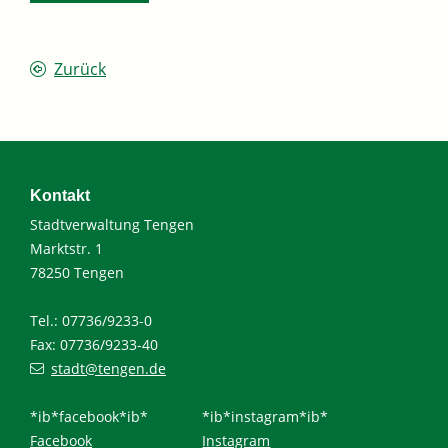
Zurück
Kontakt
Stadtverwaltung Tengen
Marktstr. 1
78250 Tengen
Tel.: 07736/9233-0
Fax: 07736/9233-40
stadt@tengen.de
*ib*facebook*ib*
*ib*instagram*ib*
Facebook
Instagram