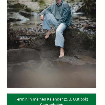
Termin in meinen Kalender (z. B. Outlook)
übernehmen