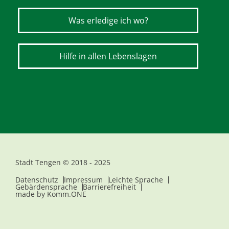
Was erledige ich wo?
Hilfe in allen Lebenslagen
Stadt Tengen © 2018 - 2025
Datenschutz
Impressum
Leichte Sprache
Gebärdensprache
Barrierefreiheit
made by
Komm.ONE