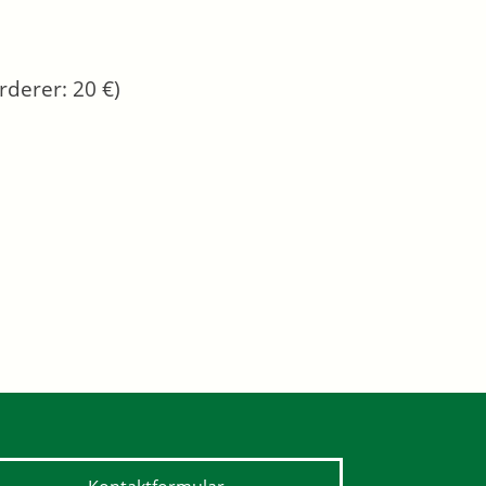
rderer: 20 €)