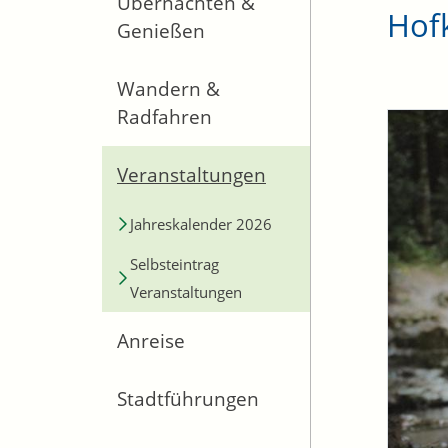
Übernachten &
Hof
Genießen
Wandern &
Radfahren
Veranstaltungen
Jahreskalender 2026
Selbsteintrag
Veranstaltungen
Anreise
Stadtführungen