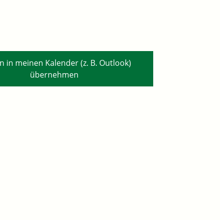
n in meinen Kalender (z. B. Outlook)
übernehmen