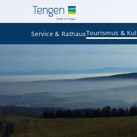
Tourismus & Kul
Service & Rathaus