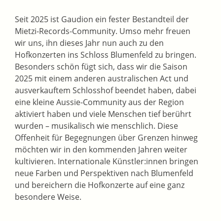
Seit 2025 ist Gaudion ein fester Bestandteil der
Mietzi-Records-Community. Umso mehr freuen
wir uns, ihn dieses Jahr nun auch zu den
Hofkonzerten ins Schloss Blumenfeld zu bringen.
Besonders schön fügt sich, dass wir die Saison
2025 mit einem anderen australischen Act und
ausverkauftem Schlosshof beendet haben, dabei
eine kleine Aussie-Community aus der Region
aktiviert haben und viele Menschen tief berührt
wurden – musikalisch wie menschlich. Diese
Offenheit für Begegnungen über Grenzen hinweg
möchten wir in den kommenden Jahren weiter
kultivieren. Internationale Künstler:innen bringen
neue Farben und Perspektiven nach Blumenfeld
und bereichern die Hofkonzerte auf eine ganz
besondere Weise.