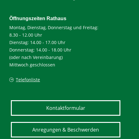
Öffnungszeiten Rathaus
Montag, Dienstag, Donnerstag und Freitag:
8.30 - 12.00 Uhr
Dienstag: 14.00 - 17.00 Uhr
Donnerstag: 14.00 - 18.00 Uhr
(oder nach Vereinbarung)
Mittwoch geschlossen
Telefonliste
Kontaktformular
Anregungen & Beschwerden