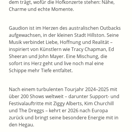
dem trägt, wofür die Hofkonzerte stehen: Nähe,
Charme und echte Momente.
Gaudion ist im Herzen des australischen Outbacks
aufgewachsen, in der kleinen Stadt Hillston. Seine
Musik verbindet Liebe, Hoffnung und Realität –
inspiriert von Künstlern wie Tracy Chapman, Ed
Sheeran und John Mayer. Eine Mischung, die
sofort ins Herz geht und live noch mal eine
Schippe mehr Tiefe entfaltet.
Nach einem turbulenten Tourjahr 2024–2025 mit
über 200 Shows weltweit – darunter Support- und
Festivalauftritte mit Ziggy Alberts, Kim Churchill
und The Dreggs – kehrt er 2026 nach Europa
zurück und bringt seine besondere Energie mit in
den Hegau.