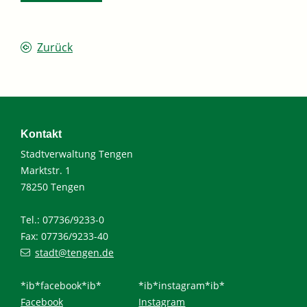
Zurück
Kontakt
Stadtverwaltung Tengen
Marktstr. 1
78250 Tengen
Tel.: 07736/9233-0
Fax: 07736/9233-40
stadt@tengen.de
*ib*facebook*ib*
*ib*instagram*ib*
Facebook
Instagram