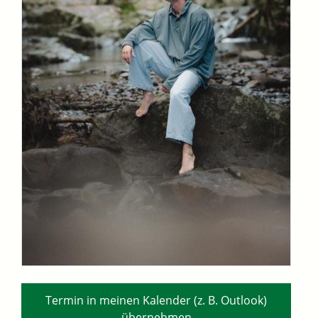
Termin in meinen Kalender (z. B. Outlook)
übernehmen