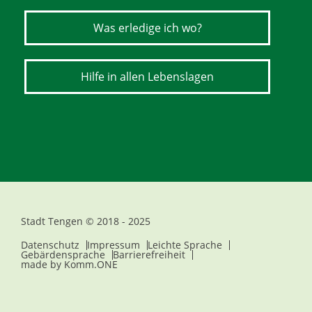
Was erledige ich wo?
Hilfe in allen Lebenslagen
Stadt Tengen © 2018 - 2025
Datenschutz
Impressum
Leichte Sprache
Gebärdensprache
Barrierefreiheit
made by
Komm.ONE