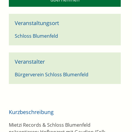
Veranstaltungsort
Schloss Blumenfeld
Veranstalter
Bürgerverein Schloss Blumenfeld
Kurzbeschreibung
Mietzi Records & Schloss Blumenfeld
präsentieren: Hofkonzert mit Gaudion (Folk,