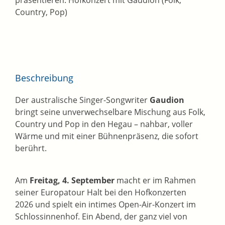
Country, Pop)
Beschreibung
Der australische Singer-Songwriter
Gaudion
bringt seine unverwechselbare Mischung aus Folk,
Country und Pop in den Hegau – nahbar, voller
Wärme und mit einer Bühnenpräsenz, die sofort
berührt.
Am
Freitag, 4. September
macht er im Rahmen
seiner Europatour Halt bei den Hofkonzerten
2026 und spielt ein intimes Open-Air-Konzert im
Schlossinnenhof. Ein Abend, der ganz viel von