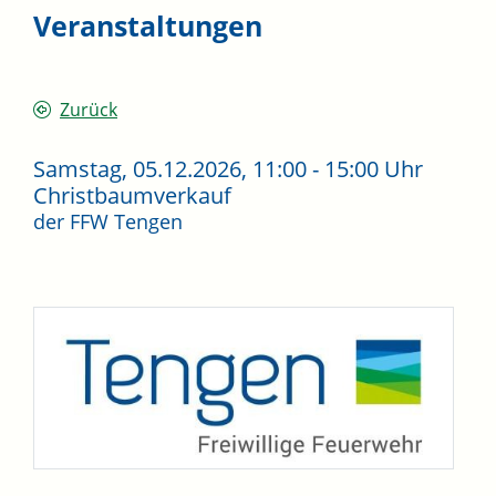
Veranstaltungen
Zurück
Samstag, 05.12.2026
, 11:00 - 15:00 Uhr
Christbaumverkauf
der FFW Tengen