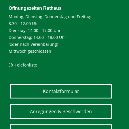
Öffnungszeiten Rathaus
Montag, Dienstag, Donnerstag und Freitag:
8.30 - 12.00 Uhr
Dienstag: 14.00 - 17.00 Uhr
Donnerstag: 14.00 - 18.00 Uhr
(oder nach Vereinbarung)
Mittwoch geschlossen
Telefonliste
Kontaktformular
Anregungen & Beschwerden