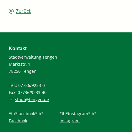
Zurück
Kontakt
Stadtverwaltung Tengen
Marktstr. 1
78250 Tengen
Tel.: 07736/9233-0
Fax: 07736/9233-40
stadt@tengen.de
*ib*facebook*ib*
*ib*instagram*ib*
Facebook
Instagram