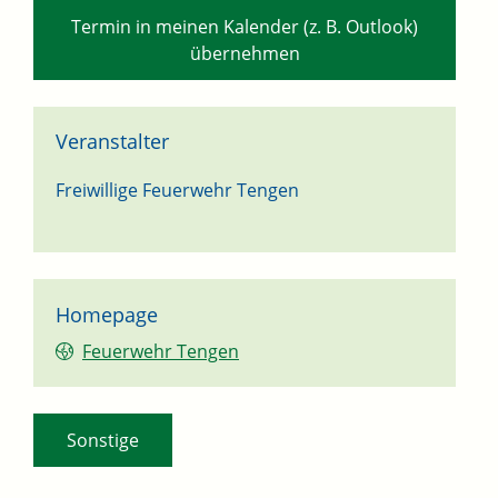
Termin in meinen Kalender (z. B. Outlook)
übernehmen
Veranstalter
Freiwillige Feuerwehr Tengen
Homepage
Feuerwehr Tengen
Sonstige