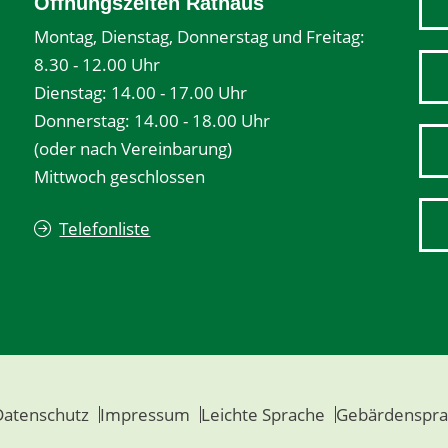
Öffnungszeiten Rathaus
Montag, Dienstag, Donnerstag und Freitag:
8.30 - 12.00 Uhr
Dienstag: 14.00 - 17.00 Uhr
Donnerstag: 14.00 - 18.00 Uhr
(oder nach Vereinbarung)
Mittwoch geschlossen
Telefonliste
Datenschutz
Impressum
Leichte Sprache
Gebärdenspra