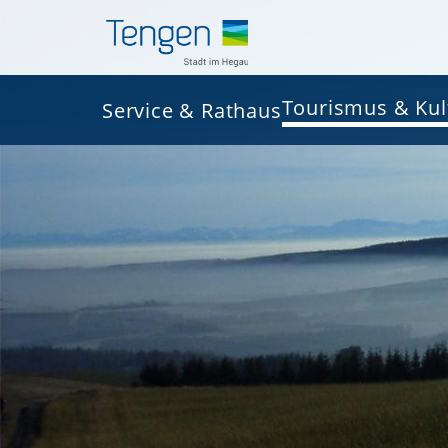
Tourismus & Kul
Service & Rathaus