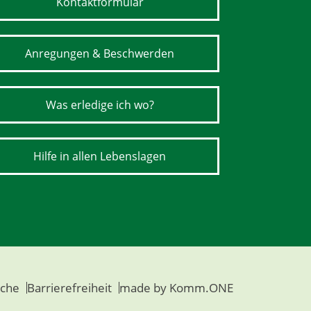
Kontaktformular
Anregungen & Beschwerden
Was erledige ich wo?
Hilfe in allen Lebenslagen
che
Barrierefreiheit
made by
Komm.ONE