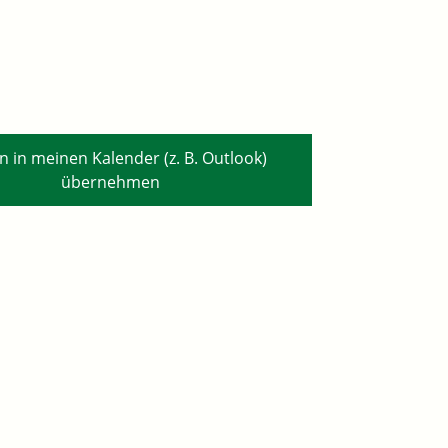
n in meinen Kalender (z. B. Outlook)
übernehmen