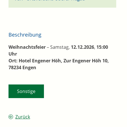
Beschreibung
Weihnachtsfeier
– Samstag,
12.12.2026
,
15:00
Uhr
Ort:
Hotel Engener Höh, Zur Engener Höh 10,
78234 Engen
Sonstige
Zurück