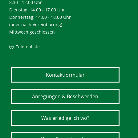
8.30 - 12.00 Uhr
Dienstag: 14.00 - 17.00 Uhr
Donnerstag: 14.00 - 18.00 Uhr
(oder nach Vereinbarung)
Mittwoch geschlossen
Telefonliste
Kontaktformular
Anregungen & Beschwerden
Was erledige ich wo?