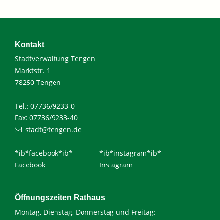
Kontakt
Stadtverwaltung Tengen
Marktstr. 1
78250 Tengen
Tel.: 07736/9233-0
Fax: 07736/9233-40
stadt@tengen.de
*ib*facebook*ib*
*ib*instagram*ib*
Facebook
Instagram
Öffnungszeiten Rathaus
Montag, Dienstag, Donnerstag und Freitag: