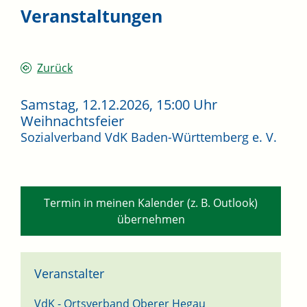
Veranstaltungen
Zurück
Samstag, 12.12.2026
, 15:00 Uhr
Weihnachtsfeier
Sozialverband VdK Baden-Württemberg e. V.
Termin in meinen Kalender (z. B. Outlook)
übernehmen
Veranstalter
VdK - Ortsverband Oberer Hegau